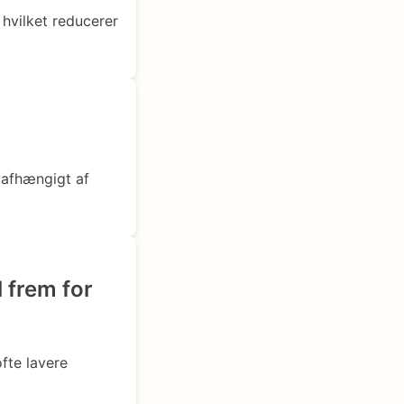
hvilket reducerer
, afhængigt af
 frem for
fte lavere