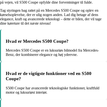
på vejen, vil S500 Coupe opfylde dine forventninger til fulde.
Tag styringen bag rattet på en Mercedes S500 Coupe og oplev en
kørselsoplevelse, der er ulig nogen anden. Lad dig betage af dens
elegance, kraft og avancerede teknologi – dette er bilen, der vil tage
dine køreture til det næste niveau!
Hvad er Mercedes S500 Coupe?
Mercedes S500 Coupe er en luksuriøs bilmodel fra Mercedes-
Benz, der kombinerer elegance og høj ydeevne.
Hvad er de vigtigste funktioner ved en S500
Coupe?
S500 Coupe har avancerede teknologiske funktioner, kraftfuld
motor og luksuriøst interiør.