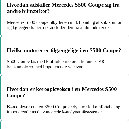
Hvordan adskiller Mercedes S500 Coupe sig fra
andre bilmærker?
Mercedes S500 Coupe tilbyder en unik blanding af stil, komfort
og køreegenskaber, der adskiller den fra andre bilmærker.
Hvilke motorer er tilgængelige i en S500 Coupe?
S500 Coupe fås med kraftfulde motorer, herunder V8-
benzinmotorer med imponerende ydeevne.
Hvordan er køreoplevelsen i en Mercedes S500
Coupe?
Køreoplevelsen i en S500 Coupe er dynamisk, komfortabel og
imponerende med avancerede køredynamiksystemer.