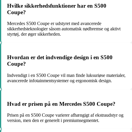
Hvilke sikkerhedsfunktioner har en S500
Coupe?
Mercedes S500 Coupe er udstyret med avancerede
sikkerhedsteknologier såsom automatisk nødbremse og aktivt
styrtøj, der øger sikkerheden.
Hvordan er det indvendige design i en S500
Coupe?
Indvendigt i en S500 Coupe vil man finde luksuriøse materialer,
avancerede infotainmentsystemer og ergonomisk design.
Hvad er prisen på en Mercedes S500 Coupe?
Prisen på en S500 Coupe varierer afhængigt af ekstraudstyr og
version, men den er generelt i premiumsegmentet.