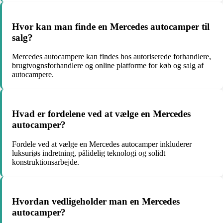
Hvor kan man finde en Mercedes autocamper til
salg?
Mercedes autocampere kan findes hos autoriserede forhandlere,
brugtvognsforhandlere og online platforme for køb og salg af
autocampere.
Hvad er fordelene ved at vælge en Mercedes
autocamper?
Fordele ved at vælge en Mercedes autocamper inkluderer
luksuriøs indretning, pålidelig teknologi og solidt
konstruktionsarbejde.
Hvordan vedligeholder man en Mercedes
autocamper?