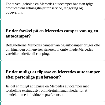
For at vedligeholde en Mercedes autocamper bør man følge
producentens retningslinjer for service, rengøring og
opbevaring.
Er der forskel på en Mercedes camper van og en
autocamper?
Betegnelserne Mercedes camper van og autocamper bruges ofte
om hinanden og henviser generelt til ombyggede Mercedes
varebiler indrettet til camping.
Er det muligt at tilpasse en Mercedes autocamper
efter personlige præferencer?
Ja, det er muligt at tilpasse en Mercedes autocamper med
forskellige ekstraudstyr og indretningsmuligheder for at
imødekomme individuelle præferencer.