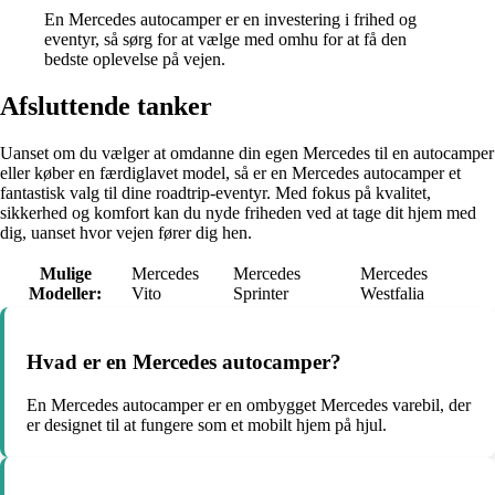
En Mercedes autocamper er en investering i frihed og
eventyr, så sørg for at vælge med omhu for at få den
bedste oplevelse på vejen.
Afsluttende tanker
Uanset om du vælger at omdanne din egen Mercedes til en autocamper
eller køber en færdiglavet model, så er en Mercedes autocamper et
fantastisk valg til dine roadtrip-eventyr. Med fokus på kvalitet,
sikkerhed og komfort kan du nyde friheden ved at tage dit hjem med
dig, uanset hvor vejen fører dig hen.
Mulige
Mercedes
Mercedes
Mercedes
Modeller:
Vito
Sprinter
Westfalia
Hvad er en Mercedes autocamper?
En Mercedes autocamper er en ombygget Mercedes varebil, der
er designet til at fungere som et mobilt hjem på hjul.