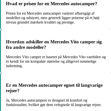
Hvad er prisen for en Mercedes autocamper?
Prisen for en Mercedes autocamper varierer afhængigt af
modellen og udstyret, men generelt ligger priserne på et højt
niveau grundet mærkets kvalitet og prestige.
Hvordan adskiller en Mercedes Vito camper sig
fra andre modeller?
Mercedes Vito camper er baseret på Mercedes Vito varebilen og
er kendt for sin kompakte størrelse og alligevel rummelige
indretning.
Er en Mercedes autocamper egnet til langvarige
rejser?
Ja, Mercedes autocampere er designet til komfort og
funktionalitet, hvilket gør dem velegnede til langvarige rejser.