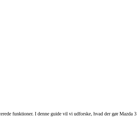
rede funktioner. I denne guide vil vi udforske, hvad der gør Mazda 3