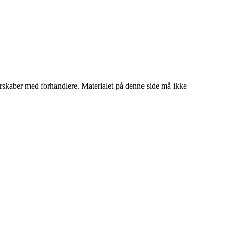
tnerskaber med forhandlere. Materialet på denne side må ikke