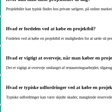
Projektbiler kan typisk findes hos private sælgere, på online marked
Hvad er fordelen ved at købe en projektbil?
Fordelen ved at købe en projektbil er muligheden for at sætte sit per
Hvad er vigtigt at overveje, når man køber en proje
Det er vigtigt at overveje omfanget af restaureringsarbejdet, tilgæng
Hvad er typiske udfordringer ved at købe en projek
Typiske udfordringer kan være skjulte skader, manglende reservedel