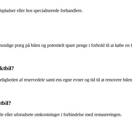
spladser eller hos specialiserede forhandlere.
sonlige præg på bilen og potentielt spare penge i forhold til at købe en 
ktbil?
eligheden af reservedele samt ens egne evner og tid til at renovere bilen
tbil?
e eller uforudsete omkostninger i forbindelse med restaureringen.