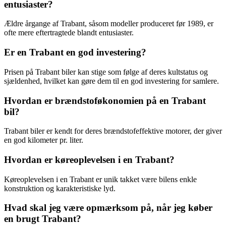
entusiaster?
Ældre årgange af Trabant, såsom modeller produceret før 1989, er
ofte mere eftertragtede blandt entusiaster.
Er en Trabant en god investering?
Prisen på Trabant biler kan stige som følge af deres kultstatus og
sjældenhed, hvilket kan gøre dem til en god investering for samlere.
Hvordan er brændstoføkonomien på en Trabant
bil?
Trabant biler er kendt for deres brændstofeffektive motorer, der giver
en god kilometer pr. liter.
Hvordan er køreoplevelsen i en Trabant?
Køreoplevelsen i en Trabant er unik takket være bilens enkle
konstruktion og karakteristiske lyd.
Hvad skal jeg være opmærksom på, når jeg køber
en brugt Trabant?