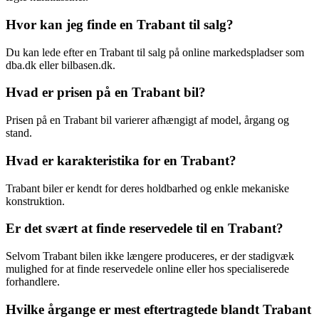
Hvor kan jeg finde en Trabant til salg?
Du kan lede efter en Trabant til salg på online markedspladser som
dba.dk eller bilbasen.dk.
Hvad er prisen på en Trabant bil?
Prisen på en Trabant bil varierer afhængigt af model, årgang og
stand.
Hvad er karakteristika for en Trabant?
Trabant biler er kendt for deres holdbarhed og enkle mekaniske
konstruktion.
Er det svært at finde reservedele til en Trabant?
Selvom Trabant bilen ikke længere produceres, er der stadigvæk
mulighed for at finde reservedele online eller hos specialiserede
forhandlere.
Hvilke årgange er mest eftertragtede blandt Trabant