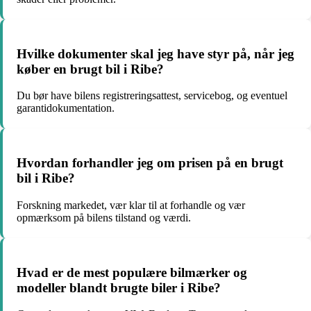
Hvilke dokumenter skal jeg have styr på, når jeg
køber en brugt bil i Ribe?
Du bør have bilens registreringsattest, servicebog, og eventuel
garantidokumentation.
Hvordan forhandler jeg om prisen på en brugt
bil i Ribe?
Forskning markedet, vær klar til at forhandle og vær
opmærksom på bilens tilstand og værdi.
Hvad er de mest populære bilmærker og
modeller blandt brugte biler i Ribe?