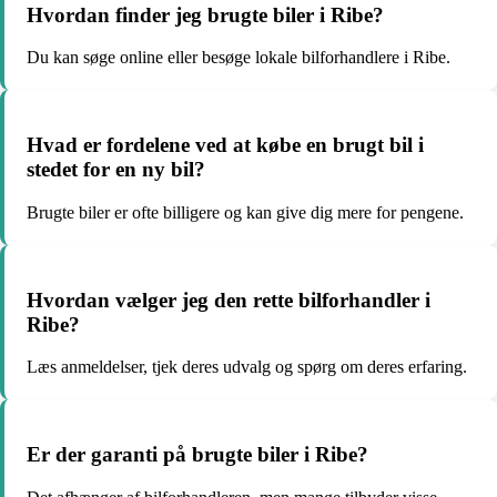
Hvordan finder jeg brugte biler i Ribe?
Du kan søge online eller besøge lokale bilforhandlere i Ribe.
Hvad er fordelene ved at købe en brugt bil i
stedet for en ny bil?
Brugte biler er ofte billigere og kan give dig mere for pengene.
Hvordan vælger jeg den rette bilforhandler i
Ribe?
Læs anmeldelser, tjek deres udvalg og spørg om deres erfaring.
Er der garanti på brugte biler i Ribe?