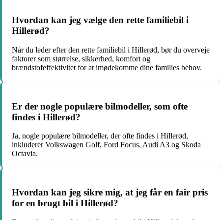
Hvordan kan jeg vælge den rette familiebil i
Hillerød?
Når du leder efter den rette familiebil i Hillerød, bør du overveje
faktorer som størrelse, sikkerhed, komfort og
brændstofeffektivitet for at imødekomme dine families behov.
Er der nogle populære bilmodeller, som ofte
findes i Hillerød?
Ja, nogle populære bilmodeller, der ofte findes i Hillerød,
inkluderer Volkswagen Golf, Ford Focus, Audi A3 og Skoda
Octavia.
Hvordan kan jeg sikre mig, at jeg får en fair pris
for en brugt bil i Hillerød?