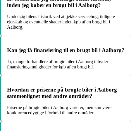
inden jeg køber en brugt bil i Aalborg?
Undersøg bilens historik ved at tjekke servicebog, tidligere
ejerskab og eventuelle skader inden køb af en brugt bil i
Aalborg.
Kan jeg få finansiering til en brugt bil i Aalborg?
Ja, mange forhandlere af brugte biler i Aalborg tilbyder
finansieringsmuligheder for køb af en brugt bil.
Hvordan er priserne på brugte biler i Aalborg
sammenlignet med andre områder?
Priserne på brugte biler i Aalborg varierer, men kan være
konkurrencedygtige i forhold til andre områder.