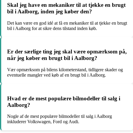
Skal jeg have en mekaniker til at tjekke en brugt
bil i Aalborg, inden jeg køber den?
Det kan være en god idé at få en mekaniker til at tjekke en brugt
bil i Aalborg for at sikre dens tilstand inden køb.
Er der særlige ting jeg skal være opmærksom på,
når jeg køber en brugt bil i Aalborg?
Vær opmærksom på bilens kilometerstand, tidligere skader og
eventuelle mangler ved køb af en brugt bil i Aalborg.
Hvad er de mest populære bilmodeller til salg i
Aalborg?
Nogle af de mest populære bilmodeller til salg i Aalborg
inkluderer Volkswagen, Ford og Audi.