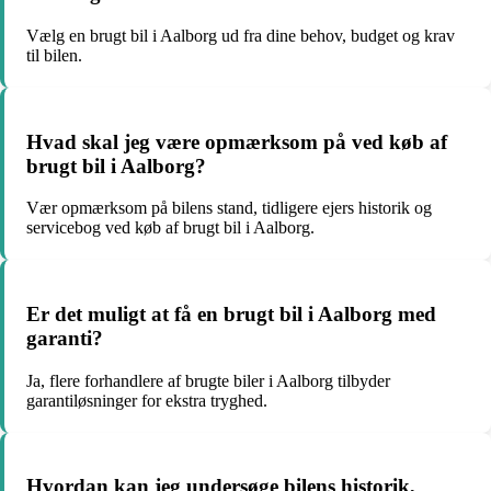
Vælg en brugt bil i Aalborg ud fra dine behov, budget og krav
til bilen.
Hvad skal jeg være opmærksom på ved køb af
brugt bil i Aalborg?
Vær opmærksom på bilens stand, tidligere ejers historik og
servicebog ved køb af brugt bil i Aalborg.
Er det muligt at få en brugt bil i Aalborg med
garanti?
Ja, flere forhandlere af brugte biler i Aalborg tilbyder
garantiløsninger for ekstra tryghed.
Hvordan kan jeg undersøge bilens historik,