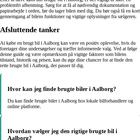
problemfri afhentning. Sørg for at få al nødvendig dokumentation og
papirarbejde i orden, før du tager bilen med dig. Du bør også få en kort
gennemgang af bilens funktioner og vigtige oplysninger fra sælgeren.
Afsluttende tanker
At købe en brugt bil i Aalborg kan være en positiv oplevelse, hvis du
foretager dine undersøgelser og træffer informerede valg. Ved at følge
denne guide og være opmærksom på vigtige faktorer som bilens
tilstand, historik og prisen, kan du øge dine chancer for at finde den
rette brugte bil i Aalborg, der passer til dig.
Hvor kan jeg finde brugte biler i Aalborg?
Du kan finde brugte biler i Aalborg hos lokale bilforhandlere og
online platforme.
Hvordan vælger jeg den rigtige brugte bil i
Aalborg?