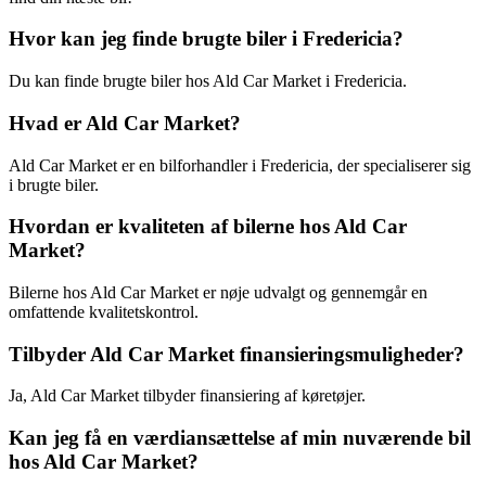
Hvor kan jeg finde brugte biler i Fredericia?
Du kan finde brugte biler hos Ald Car Market i Fredericia.
Hvad er Ald Car Market?
Ald Car Market er en bilforhandler i Fredericia, der specialiserer sig
i brugte biler.
Hvordan er kvaliteten af bilerne hos Ald Car
Market?
Bilerne hos Ald Car Market er nøje udvalgt og gennemgår en
omfattende kvalitetskontrol.
Tilbyder Ald Car Market finansieringsmuligheder?
Ja, Ald Car Market tilbyder finansiering af køretøjer.
Kan jeg få en værdiansættelse af min nuværende bil
hos Ald Car Market?