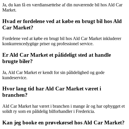
Ja, du kan få en værdiansættelse af din nuværende bil hos Ald Car
Market.
Hvad er fordelene ved at købe en brugt bil hos Ald
Car Market?
Fordelene ved at købe en brugt bil hos Ald Car Market inkluderer
konkurrencedygtige priser og professionel service.
Er Ald Car Market et pålideligt sted at handle
brugte biler?
Ja, Ald Car Market er kendt for sin pålidelighed og gode
kundeservice.
Hvor lang tid har Ald Car Market været i
branchen?
Ald Car Market har været i branchen i mange år og har opbygget et
solidt ry som en pålidelig bilforhandler i Fredericia.
Kan jeg booke en prøvekørsel hos Ald Car Market?