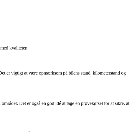
 med kvaliteten.
. Det er vigtigt at være opmærksom på bilens stand, kilometerstand og
 området. Det er også en god idé at tage en prøvekørsel for at sikre, at