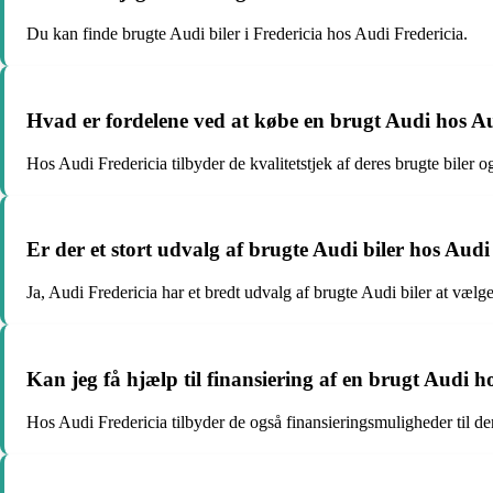
Du kan finde brugte Audi biler i Fredericia hos Audi Fredericia.
Hvad er fordelene ved at købe en brugt Audi hos A
Hos Audi Fredericia tilbyder de kvalitetstjek af deres brugte biler o
Er der et stort udvalg af brugte Audi biler hos Audi
Ja, Audi Fredericia har et bredt udvalg af brugte Audi biler at vælg
Kan jeg få hjælp til finansiering af en brugt Audi h
Hos Audi Fredericia tilbyder de også finansieringsmuligheder til de