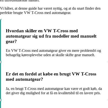
en tilfredsstillende handel.
Vi håber, at denne guide har været nyttig, og at du snart finder den
perfekte brugte VW T-Cross med automatgear.
Hvordan skiller en VW T-Cross med
automatgear sig ud fra modeller med manuelt
gear?
En VW T-Cross med automatgear giver en mere problemfri og
behagelig køreoplevelse uden at skulle skifte gear manuelt.
Er det en fordel at købe en brugt VW T-Cross
med automatgear?
Ja, en brugt T-Cross med automatgear kan være et godt køb, da
det giver dig mulighed for at få en kvalitetsbil til en lavere pris.