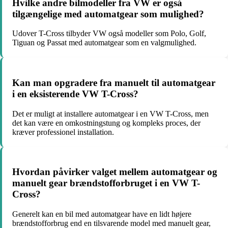
Hvilke andre bilmodeller fra VW er også
tilgængelige med automatgear som mulighed?
Udover T-Cross tilbyder VW også modeller som Polo, Golf,
Tiguan og Passat med automatgear som en valgmulighed.
Kan man opgradere fra manuelt til automatgear
i en eksisterende VW T-Cross?
Det er muligt at installere automatgear i en VW T-Cross, men
det kan være en omkostningstung og kompleks proces, der
kræver professionel installation.
Hvordan påvirker valget mellem automatgear og
manuelt gear brændstofforbruget i en VW T-
Cross?
Generelt kan en bil med automatgear have en lidt højere
brændstofforbrug end en tilsvarende model med manuelt gear,