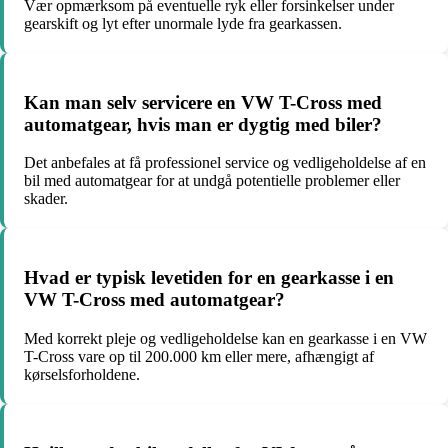
Vær opmærksom på eventuelle ryk eller forsinkelser under
gearskift og lyt efter unormale lyde fra gearkassen.
Kan man selv servicere en VW T-Cross med
automatgear, hvis man er dygtig med biler?
Det anbefales at få professionel service og vedligeholdelse af en
bil med automatgear for at undgå potentielle problemer eller
skader.
Hvad er typisk levetiden for en gearkasse i en
VW T-Cross med automatgear?
Med korrekt pleje og vedligeholdelse kan en gearkasse i en VW
T-Cross vare op til 200.000 km eller mere, afhængigt af
kørselsforholdene.