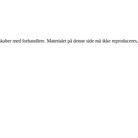
erskaber med forhandlere. Materialet på denne side må ikke reproduceres,