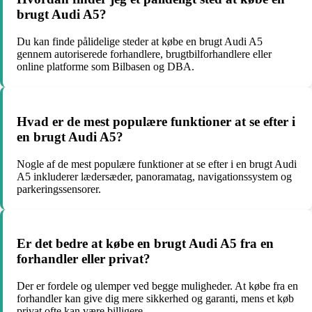
brugt Audi A5?
Du kan finde pålidelige steder at købe en brugt Audi A5
gennem autoriserede forhandlere, brugtbilforhandlere eller
online platforme som Bilbasen og DBA.
Hvad er de mest populære funktioner at se efter i
en brugt Audi A5?
Nogle af de mest populære funktioner at se efter i en brugt Audi
A5 inkluderer lædersæder, panoramatag, navigationssystem og
parkeringssensorer.
Er det bedre at købe en brugt Audi A5 fra en
forhandler eller privat?
Der er fordele og ulemper ved begge muligheder. At købe fra en
forhandler kan give dig mere sikkerhed og garanti, mens et køb
privat ofte kan være billigere.