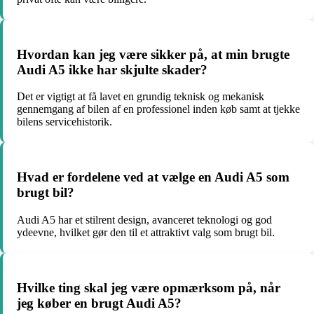
Hvordan kan jeg være sikker på, at min brugte
Audi A5 ikke har skjulte skader?
Det er vigtigt at få lavet en grundig teknisk og mekanisk
gennemgang af bilen af en professionel inden køb samt at tjekke
bilens servicehistorik.
Hvad er fordelene ved at vælge en Audi A5 som
brugt bil?
Audi A5 har et stilrent design, avanceret teknologi og god
ydeevne, hvilket gør den til et attraktivt valg som brugt bil.
Hvilke ting skal jeg være opmærksom på, når
jeg køber en brugt Audi A5?