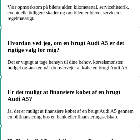
Vær opmærksom på bilens alder, kilometertal, servicehistorik,
eventuelle tidligere skader og om bilen er blevet serviceret
regelmæssigt.
Hvordan ved jeg, om en brugt Audi A5 er det
rigtige valg for mig?
Det er vigtigt at tage hensyn til dine behov, kørselsmønster,
budget og ønsker, når du overvejer at købe en brugt Audi A5.
Er det muligt at finansiere købet af en brugt
Audi A5?
Ja, det er muligt at finansiere købet af en brugt Audi A5 gennem
en bilfinansiering hos en bank eller finansieringsselskab.