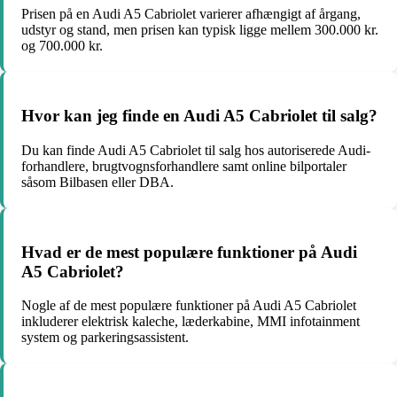
Prisen på en Audi A5 Cabriolet varierer afhængigt af årgang,
udstyr og stand, men prisen kan typisk ligge mellem 300.000 kr.
og 700.000 kr.
Hvor kan jeg finde en Audi A5 Cabriolet til salg?
Du kan finde Audi A5 Cabriolet til salg hos autoriserede Audi-
forhandlere, brugtvognsforhandlere samt online bilportaler
såsom Bilbasen eller DBA.
Hvad er de mest populære funktioner på Audi
A5 Cabriolet?
Nogle af de mest populære funktioner på Audi A5 Cabriolet
inkluderer elektrisk kaleche, læderkabine, MMI infotainment
system og parkeringsassistent.