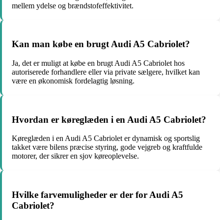
mellem ydelse og brændstofeffektivitet.
Kan man købe en brugt Audi A5 Cabriolet?
Ja, det er muligt at købe en brugt Audi A5 Cabriolet hos
autoriserede forhandlere eller via private sælgere, hvilket kan
være en økonomisk fordelagtig løsning.
Hvordan er køreglæden i en Audi A5 Cabriolet?
Køreglæden i en Audi A5 Cabriolet er dynamisk og sportslig
takket være bilens præcise styring, gode vejgreb og kraftfulde
motorer, der sikrer en sjov køreoplevelse.
Hvilke farvemuligheder er der for Audi A5
Cabriolet?