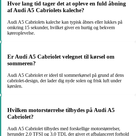
Hvor lang tid tager det at opleve en fuld åbning
af Audi A5 Cabriolets kaleche?
Audi A5 Cabriolets kaleche kan typisk åbnes eller lukkes på
omkring 15 sekunder, hvilket giver en hurtig og bekvem
køreoplevelse.
Er Audi A5 Cabriolet velegnet til kørsel om
sommeren?
Audi A5 Cabriolet er ideel til sommerkørsel på grund af dens
cabriolet-design, der lader dig nyde solen og frisk luft under
kørslen.
Hvilken motorstørrelse tilbydes på Audi A5
Cabriolet?
Audi A5 Cabriolet tilbydes med forskellige motorstørrelser,
herunder 2.0 TFSI og 3.0 TDI, der giver et afbalanceret forhold