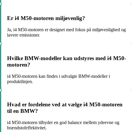
Er i4 M50-motoren miljøvenlig?
Ja, i4 M50-motoren er designet med fokus på miljøvenlighed og
lavere emissioner.
Hvilke BMW-modeller kan udstyres med i4 M50-
motoren?
i4 M50-motoren kan findes i udvalgte BMW-modeller i
produktlinjen.
Hvad er fordelene ved at vælge i4 M50-motoren
til en BMW?
i4 M50-motoren tilbyder en god balance mellem ydeevne og
brændstofeffektivitet.