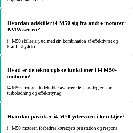
Hvordan adskiller i4 M50 sig fra andre motorer i
BMW-serien?
i4 M50 skiller sig ud med sin kombination af effektivitet og
kraftfuld ydelse.
Hvad er de teknologiske funktioner i i4 M50-
motoren?
i4 M50-motoren indeholder avancerede teknologier som
turboladning og effektstyring.
Hvordan påvirker i4 M50 ydeevnen i køretøjer?
i4 M50-motoren forbedrer køretøjets præstation og respons.