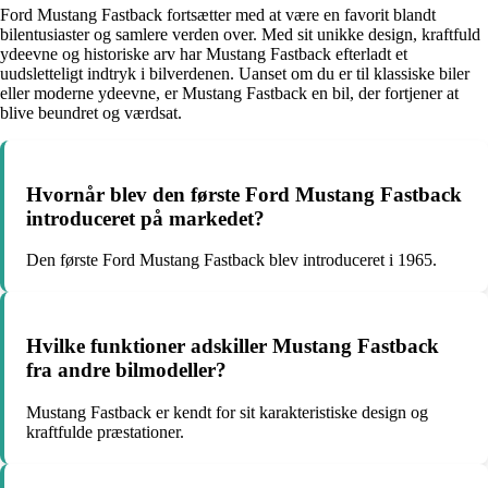
Ford Mustang Fastback fortsætter med at være en favorit blandt
bilentusiaster og samlere verden over. Med sit unikke design, kraftfuld
ydeevne og historiske arv har Mustang Fastback efterladt et
uudsletteligt indtryk i bilverdenen. Uanset om du er til klassiske biler
eller moderne ydeevne, er Mustang Fastback en bil, der fortjener at
blive beundret og værdsat.
Hvornår blev den første Ford Mustang Fastback
introduceret på markedet?
Den første Ford Mustang Fastback blev introduceret i 1965.
Hvilke funktioner adskiller Mustang Fastback
fra andre bilmodeller?
Mustang Fastback er kendt for sit karakteristiske design og
kraftfulde præstationer.