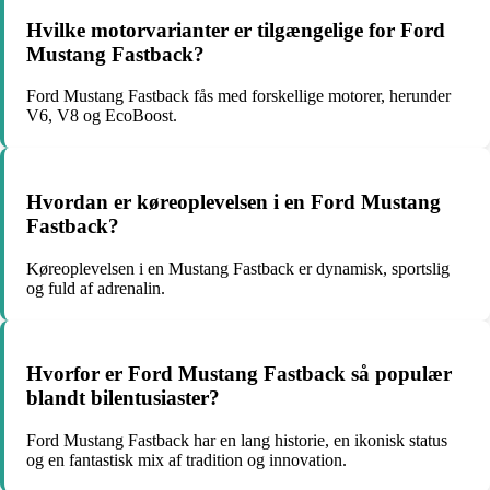
Hvilke motorvarianter er tilgængelige for Ford
Mustang Fastback?
Ford Mustang Fastback fås med forskellige motorer, herunder
V6, V8 og EcoBoost.
Hvordan er køreoplevelsen i en Ford Mustang
Fastback?
Køreoplevelsen i en Mustang Fastback er dynamisk, sportslig
og fuld af adrenalin.
Hvorfor er Ford Mustang Fastback så populær
blandt bilentusiaster?
Ford Mustang Fastback har en lang historie, en ikonisk status
og en fantastisk mix af tradition og innovation.