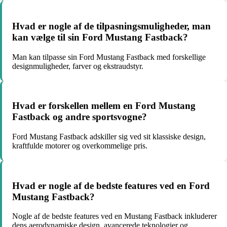
Hvad er nogle af de tilpasningsmuligheder, man
kan vælge til sin Ford Mustang Fastback?
Man kan tilpasse sin Ford Mustang Fastback med forskellige
designmuligheder, farver og ekstraudstyr.
Hvad er forskellen mellem en Ford Mustang
Fastback og andre sportsvogne?
Ford Mustang Fastback adskiller sig ved sit klassiske design,
kraftfulde motorer og overkommelige pris.
Hvad er nogle af de bedste features ved en Ford
Mustang Fastback?
Nogle af de bedste features ved en Mustang Fastback inkluderer
dens aerodynamiske design, avancerede teknologier og