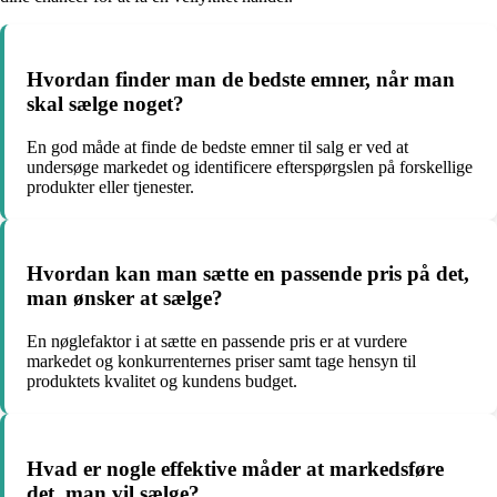
Hvordan finder man de bedste emner, når man
skal sælge noget?
En god måde at finde de bedste emner til salg er ved at
undersøge markedet og identificere efterspørgslen på forskellige
produkter eller tjenester.
Hvordan kan man sætte en passende pris på det,
man ønsker at sælge?
En nøglefaktor i at sætte en passende pris er at vurdere
markedet og konkurrenternes priser samt tage hensyn til
produktets kvalitet og kundens budget.
Hvad er nogle effektive måder at markedsføre
det, man vil sælge?