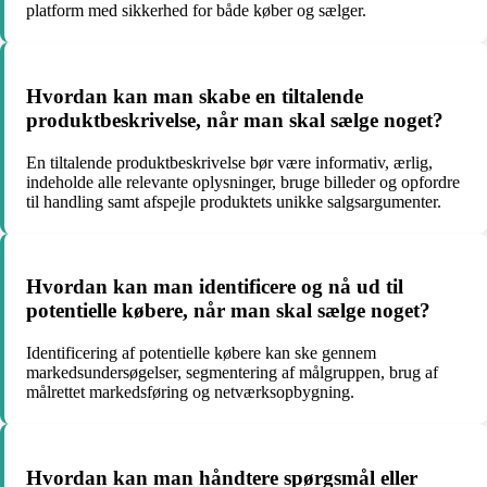
platform med sikkerhed for både køber og sælger.
Hvordan kan man skabe en tiltalende
produktbeskrivelse, når man skal sælge noget?
En tiltalende produktbeskrivelse bør være informativ, ærlig,
indeholde alle relevante oplysninger, bruge billeder og opfordre
til handling samt afspejle produktets unikke salgsargumenter.
Hvordan kan man identificere og nå ud til
potentielle købere, når man skal sælge noget?
Identificering af potentielle købere kan ske gennem
markedsundersøgelser, segmentering af målgruppen, brug af
målrettet markedsføring og netværksopbygning.
Hvordan kan man håndtere spørgsmål eller