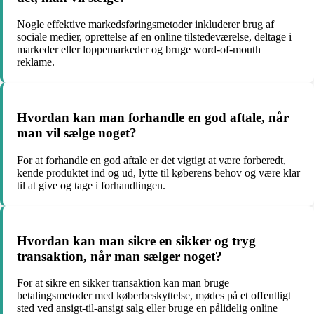
Nogle effektive markedsføringsmetoder inkluderer brug af
sociale medier, oprettelse af en online tilstedeværelse, deltage i
markeder eller loppemarkeder og bruge word-of-mouth
reklame.
Hvordan kan man forhandle en god aftale, når
man vil sælge noget?
For at forhandle en god aftale er det vigtigt at være forberedt,
kende produktet ind og ud, lytte til køberens behov og være klar
til at give og tage i forhandlingen.
Hvordan kan man sikre en sikker og tryg
transaktion, når man sælger noget?
For at sikre en sikker transaktion kan man bruge
betalingsmetoder med køberbeskyttelse, mødes på et offentligt
sted ved ansigt-til-ansigt salg eller bruge en pålidelig online