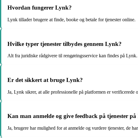
Hvordan fungerer Lynk?
Lynk tillader brugere at finde, booke og betale for tjenester online.
Hvilke typer tjenester tilbydes gennem Lynk?
Alt fra juridiske rådgivere til rengøringsservice kan findes på Lynk.
Er det sikkert at bruge Lynk?
Ja, Lynk sikrer, at alle professionelle på platformen er verificerede 
Kan man anmelde og give feedback på tjenester på
Ja, brugere har mulighed for at anmelde og vurdere tjenester, de 