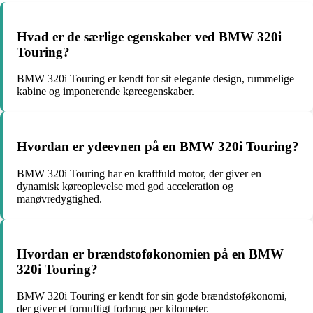
Hvad er de særlige egenskaber ved BMW 320i
Touring?
BMW 320i Touring er kendt for sit elegante design, rummelige
kabine og imponerende køreegenskaber.
Hvordan er ydeevnen på en BMW 320i Touring?
BMW 320i Touring har en kraftfuld motor, der giver en
dynamisk køreoplevelse med god acceleration og
manøvredygtighed.
Hvordan er brændstoføkonomien på en BMW
320i Touring?
BMW 320i Touring er kendt for sin gode brændstoføkonomi,
der giver et fornuftigt forbrug per kilometer.