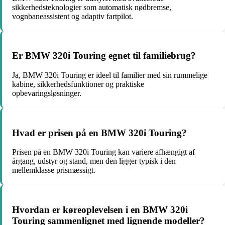
sikkerhedsteknologier som automatisk nødbremse,
vognbaneassistent og adaptiv fartpilot.
Er BMW 320i Touring egnet til familiebrug?
Ja, BMW 320i Touring er ideel til familier med sin rummelige
kabine, sikkerhedsfunktioner og praktiske
opbevaringsløsninger.
Hvad er prisen på en BMW 320i Touring?
Prisen på en BMW 320i Touring kan variere afhængigt af
årgang, udstyr og stand, men den ligger typisk i den
mellemklasse prismæssigt.
Hvordan er køreoplevelsen i en BMW 320i
Touring sammenlignet med lignende modeller?