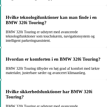
Hvilke teknologifunktioner kan man finde i en
BMW 320i Touring?
BMW 320i Touring er udstyret med avancerede
teknologifunktioner som touchskærm, navigationsystem og
intelligent parkeringsassistent.
Hvordan er komforten i en BMW 320i Touring?
BMW 320i Touring tilbyder en høj grad af komfort med lækre
materialer, justerbare sæder og avanceret klimaanlæg.
Hvilke sikkerhedsfunktioner har BMW 320i
Touring?
BMW 320i Touring er udstyret med avancerede