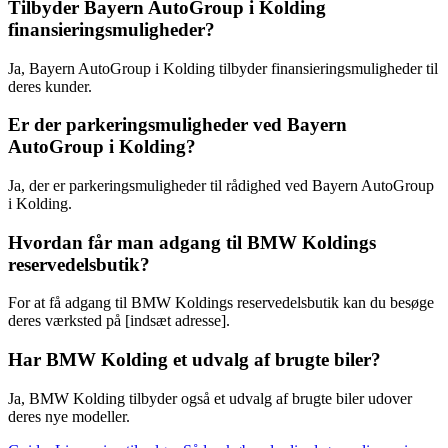
Tilbyder Bayern AutoGroup i Kolding
finansieringsmuligheder?
Ja, Bayern AutoGroup i Kolding tilbyder finansieringsmuligheder til
deres kunder.
Er der parkeringsmuligheder ved Bayern
AutoGroup i Kolding?
Ja, der er parkeringsmuligheder til rådighed ved Bayern AutoGroup
i Kolding.
Hvordan får man adgang til BMW Koldings
reservedelsbutik?
For at få adgang til BMW Koldings reservedelsbutik kan du besøge
deres værksted på [indsæt adresse].
Har BMW Kolding et udvalg af brugte biler?
Ja, BMW Kolding tilbyder også et udvalg af brugte biler udover
deres nye modeller.