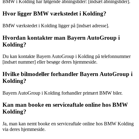
BMW i Kolding har følgende åbningstider: [indsæt åbningstider].
Hvor ligger BMW værkstedet i Kolding?
BMW værkstedet i Kolding ligger på [indsæt adresse].
Hvordan kontakter man Bayern AutoGroup i
Kolding?
Du kan kontakte Bayern AutoGroup i Kolding på telefonnummer
[indsæt nummer] eller besøge deres hjemmeside.
Hvilke bilmodeller forhandler Bayern AutoGroup i
Kolding?
Bayern AutoGroup i Kolding forhandler primært BMW biler.
Kan man booke en serviceaftale online hos BMW
Kolding?
Ja, man kan nemt booke en serviceaftale online hos BMW Kolding
via deres hjemmeside.