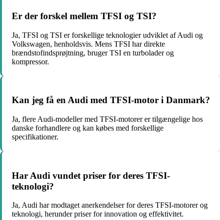
Er der forskel mellem TFSI og TSI?
Ja, TFSI og TSI er forskellige teknologier udviklet af Audi og
Volkswagen, henholdsvis. Mens TFSI har direkte
brændstofindsprøjtning, bruger TSI en turbolader og
kompressor.
Kan jeg få en Audi med TFSI-motor i Danmark?
Ja, flere Audi-modeller med TFSI-motorer er tilgængelige hos
danske forhandlere og kan købes med forskellige
specifikationer.
Har Audi vundet priser for deres TFSI-
teknologi?
Ja, Audi har modtaget anerkendelser for deres TFSI-motorer og
teknologi, herunder priser for innovation og effektivitet.