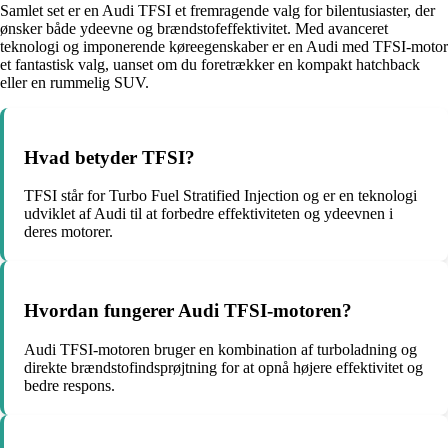
Samlet set er en Audi TFSI et fremragende valg for bilentusiaster, der
ønsker både ydeevne og brændstofeffektivitet. Med avanceret
teknologi og imponerende køreegenskaber er en Audi med TFSI-motor
et fantastisk valg, uanset om du foretrækker en kompakt hatchback
eller en rummelig SUV.
Hvad betyder TFSI?
TFSI står for Turbo Fuel Stratified Injection og er en teknologi
udviklet af Audi til at forbedre effektiviteten og ydeevnen i
deres motorer.
Hvordan fungerer Audi TFSI-motoren?
Audi TFSI-motoren bruger en kombination af turboladning og
direkte brændstofindsprøjtning for at opnå højere effektivitet og
bedre respons.