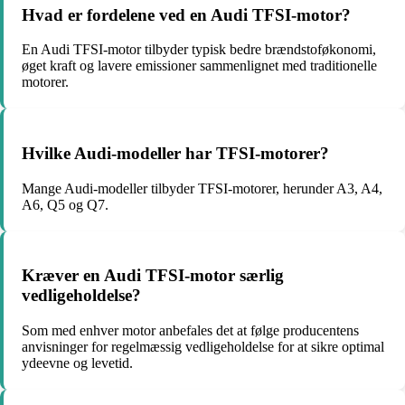
Hvad er fordelene ved en Audi TFSI-motor?
En Audi TFSI-motor tilbyder typisk bedre brændstoføkonomi,
øget kraft og lavere emissioner sammenlignet med traditionelle
motorer.
Hvilke Audi-modeller har TFSI-motorer?
Mange Audi-modeller tilbyder TFSI-motorer, herunder A3, A4,
A6, Q5 og Q7.
Kræver en Audi TFSI-motor særlig
vedligeholdelse?
Som med enhver motor anbefales det at følge producentens
anvisninger for regelmæssig vedligeholdelse for at sikre optimal
ydeevne og levetid.