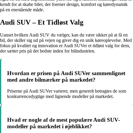
kendt for at skabe biler, der forener design, komfort og køredynamik
på en enestående måde.
Audi SUV – Et Tidløst Valg
Uanset hvilken Audi SUV du vælger, kan du være sikker på at få en
bil, der skiller sig ud på vejen og giver dig en unik køreoplevelse. Med
fokus på kvalitet og innovation er Audi SUVer et tidløst valg for dem,
der sætter pris på det bedste inden for bilindustrien.
Hvordan er prisen på Audi SUVer sammenlignet
med andre bilmærker på markedet?
Priserne på Audi SUVer varierer, men generelt betragtes de som
konkurrencedygtige med lignende modeller på markedet.
Hvad er nogle af de mest populære Audi SUV-
modeller på markedet i øjeblikket?