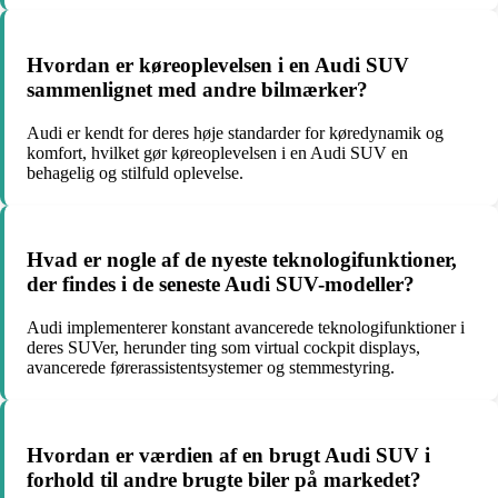
Hvordan er køreoplevelsen i en Audi SUV
sammenlignet med andre bilmærker?
Audi er kendt for deres høje standarder for køredynamik og
komfort, hvilket gør køreoplevelsen i en Audi SUV en
behagelig og stilfuld oplevelse.
Hvad er nogle af de nyeste teknologifunktioner,
der findes i de seneste Audi SUV-modeller?
Audi implementerer konstant avancerede teknologifunktioner i
deres SUVer, herunder ting som virtual cockpit displays,
avancerede førerassistentsystemer og stemmestyring.
Hvordan er værdien af en brugt Audi SUV i
forhold til andre brugte biler på markedet?