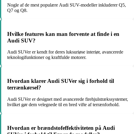
Nogle af de mest populære Audi SUV-modeller inkluderer Q5,
Q7 og Q8.
Hvilke features kan man forvente at finde i en
Audi SUV?
Audi SUVer er kendt for deres luksuriøse interiør, avancerede
teknologifunktioner og kraftfulde motorer.
Hvordan klarer Audi SUVer sig i forhold til
terrænkørsel?
Audi SUVer er designet med avancerede firehjulstrækssystemer,
hvilket gør dem velegnede til en bred vifte af terrænforhold.
Hvordan er brændstofeffektiviteten på Audi