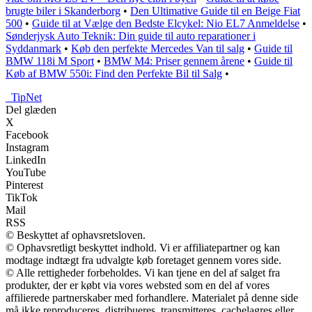
brugte biler i Skanderborg
•
Den Ultimative Guide til en Beige Fiat
500
•
Guide til at Vælge den Bedste Elcykel: Nio EL7 Anmeldelse
•
Sønderjysk Auto Teknik: Din guide til auto reparationer i
Syddanmark
•
Køb den perfekte Mercedes Van til salg
•
Guide til
BMW 118i M Sport
•
BMW M4: Priser gennem årene
•
Guide til
Køb af BMW 550i: Find den Perfekte Bil til Salg
•
_
TipNet
Del glæden
X
Facebook
Instagram
LinkedIn
YouTube
Pinterest
TikTok
Mail
RSS
© Beskyttet af ophavsretsloven.
© Ophavsretligt beskyttet indhold. Vi er affiliatepartner og kan
modtage indtægt fra udvalgte køb foretaget gennem vores side.
© Alle rettigheder forbeholdes. Vi kan tjene en del af salget fra
produkter, der er købt via vores websted som en del af vores
affilierede partnerskaber med forhandlere. Materialet på denne side
må ikke reproduceres, distribueres, transmitteres, cachelagres eller