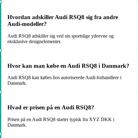
Hvordan adskiller Audi RSQ8 sig fra andre
Audi-modeller?
Audi RSQ8 adskiller sig ved sin sportslige ydeevne og
eksklusive designelementer.
Hvor kan man købe en Audi RSQ8 i Danmark?
Audi RSQ8 kan købes hos autoriserede Audi-forhandlere i
Danmark.
Hvad er prisen på en Audi RSQ8?
Prisen på en Audi RSQ8 starter typisk fra XYZ DKK i
Danmark.