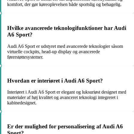
komfort, der gør køreoplevelsen både sportslig og behagelig.
Hvilke avancerede teknologifunktioner har Audi
A6 Sport?
Audi A6 Sport er udstyret med avancerede teknologier såsom
virtuelle cockpits, head-up display og avancerede
førerstøttesystemer.
Hvordan er interiøret i Audi A6 Sport?
Interiøret i Audi A6 Sport er elegant og luksuriøst designet med
materialer af høj kvalitet og avanceret teknologi integreret i
kabinedesignet.
Er der mulighed for personalisering af Audi A6
Sport?