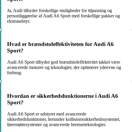
Ja, Audi tilbyder forskellige muligheder for tilpasning og
personliggørelse af Audi A6 Sport med forskellige pakker og
ekstraudstyr.
Hvad er brændstofeffektiviteten for Audi A6
Sport?
Audi A6 Sport tilbyder god brændstofeffektivitet takket være
avancerede motorer og teknologier, der optimerer ydeevne og
forbrug.
Hvordan er sikkerhedsfunktionerne i Audi A6
Sport?
Audi A6 Sport er udstyret med avancerede
sikkerhedsfunktioner, herunder kollisionssikkerhedssystemer,
førerstøttesystemer og avancerede bremseteknologier.