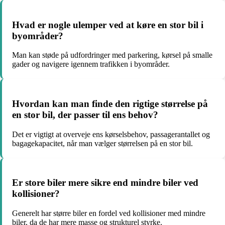
Hvad er nogle ulemper ved at køre en stor bil i
byområder?
Man kan støde på udfordringer med parkering, kørsel på smalle
gader og navigere igennem trafikken i byområder.
Hvordan kan man finde den rigtige størrelse på
en stor bil, der passer til ens behov?
Det er vigtigt at overveje ens kørselsbehov, passagerantallet og
bagagekapacitet, når man vælger størrelsen på en stor bil.
Er store biler mere sikre end mindre biler ved
kollisioner?
Generelt har større biler en fordel ved kollisioner med mindre
biler, da de har mere masse og strukturel styrke.