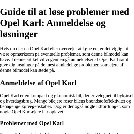
Guide til at løse problemer med
Opel Karl: Anmeldelse og
løsninger
Hvis du ejer en Opel Karl eller overvejer at købe en, er det vigtigt at
være opmærksom på eventuelle problemer, som denne bilmodel kan
have. I denne artikel vil vi gennemgå anmeldelser af Opel Karl samt
give dig løsninger på de mest almindelige problemer, som ejere af
denne bilmodel kan støde på.
Anmeldelse af Opel Karl
Opel Karl er en kompakt og økonomisk bil, der er velegnet til bykørsel
og hverdagsbrug. Mange bilejere roser bilens brændstofeffektivitet og
behagelige køreegenskaber. Dog er der også nogle udfordringer, som
nogle Opel Karl-ejere har oplevet.
Problemer med Opel Karl