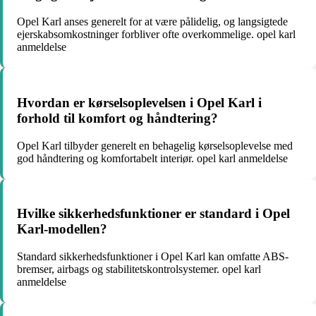
Opel Karl anses generelt for at være pålidelig, og langsigtede
ejerskabsomkostninger forbliver ofte overkommelige. opel karl
anmeldelse
Hvordan er kørselsoplevelsen i Opel Karl i
forhold til komfort og håndtering?
Opel Karl tilbyder generelt en behagelig kørselsoplevelse med
god håndtering og komfortabelt interiør. opel karl anmeldelse
Hvilke sikkerhedsfunktioner er standard i Opel
Karl-modellen?
Standard sikkerhedsfunktioner i Opel Karl kan omfatte ABS-
bremser, airbags og stabilitetskontrolsystemer. opel karl
anmeldelse