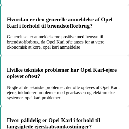
Hvordan er den generelle anmeldelse af Opel
Karl i forhold til brændstofforbrug?
Generelt set er anmeldelserne positive med hensyn til
brændstofforbrug, da Opel Karl ofte anses for at være
økonomisk at køre. opel karl anmeldelse
Hvilke tekniske problemer har Opel Karl-ejere
oplevet oftest?
Nogle af de tekniske problemer, der ofte opleves af Opel Karl-
ejere, inkluderer problemer med gearkassen og elektroniske
systemer. opel karl problemer
Hvor pålidelig er Opel Karl i forhold til
langsigtede ejerskabsomkostninger?