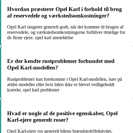
Hvordan præsterer Opel Karl i forhold til brug
af reservedele og værkstedsomkostninger?
Opel Karl rangerer generelt godt, når det kommer til brugen af
reservedele, og værkstedsomkostningerne forbliver rimelige for
de fleste ejere. opel karl anmeldelse
Er der kendte rustproblemer forbundet med
Opel Karl-modellen?
Rustproblemer kan forekomme i Opel Karl-modellen, især på
ældre modeller eller hvis bilen ikke er blevet vedligeholdt
korrekt. opel karl problemer
Hvad er nogle af de positive egenskaber, Opel
Karl-ejere generelt roser?
Opel Karl-ejere ros generelt bilens brændstofeffektivitet,