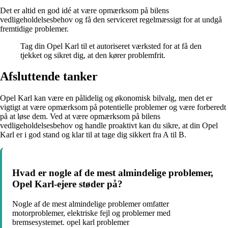
Det er altid en god idé at være opmærksom på bilens
vedligeholdelsesbehov og få den serviceret regelmæssigt for at undgå
fremtidige problemer.
Tag din Opel Karl til et autoriseret værksted for at få den
tjekket og sikret dig, at den kører problemfrit.
Afsluttende tanker
Opel Karl kan være en pålidelig og økonomisk bilvalg, men det er
vigtigt at være opmærksom på potentielle problemer og være forberedt
på at løse dem. Ved at være opmærksom på bilens
vedligeholdelsesbehov og handle proaktivt kan du sikre, at din Opel
Karl er i god stand og klar til at tage dig sikkert fra A til B.
Hvad er nogle af de mest almindelige problemer,
Opel Karl-ejere støder på?
Nogle af de mest almindelige problemer omfatter
motorproblemer, elektriske fejl og problemer med
bremsesystemet. opel karl problemer