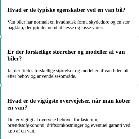
Hvad er de typiske egenskaber ved en van bil?
Van biler har normalt en kvadratisk form, skydedøre og en stor
bagklap, der gør det nemt at læsse og losse varer.
Er der forskellige størrelser og modeller af van
biler?
Ja, der findes forskellige størrelser og modeller af van biler, alt
efter behov og anvendelsesområde.
Hvad er de vigtigste overvejelser, når man køber
en van?
Det er vigtigt at overveje behovet for lasterum,
brændstoføkonomi, driftsomkostninger og eventuel garanti ved
køb af en van.