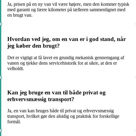
Ja, prisen på en ny van vil være højere, men den kommer typisk
med garanti og færre kilometer på tælleren sammenlignet med
en brugt van.
Hvordan ved jeg, om en van er i god stand, når
jeg køber den brugt?
Det er vigtigt at få lavet en grundig mekanisk gennemgang af
vanen og tjekke dens servicehistorik for at sikre, at den er
velholdt.
Kan jeg bruge en van til både privat og
erhvervsmæssig transport?
Ja, en van kan bruges både til privat og erhvervsmæssig
transport, hvilket gør den alsidig og praktisk for forskellige
formål.