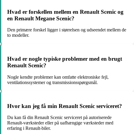
Hvad er forskellen mellem en Renault Scenic og
en Renault Megane Scenic?
Den primære forskel ligger i størrelsen og udseendet mellem de
to modeller.
Hvad er nogle typiske problemer med en brugt
Renault Scenic?
Nogle kendte problemer kan omfatte elektroniske fejl,
ventilationssystemer og transmissionsspørgsmål.
Hvor kan jeg få min Renault Scenic serviceret?
Du kan få din Renault Scenic serviceret på autoriserede
Renault-værksteder eller på uafhængige værksteder med
erfaring i Renault-biler.