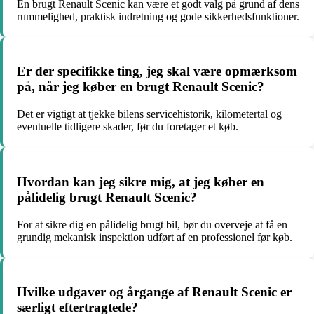
En brugt Renault Scenic kan være et godt valg på grund af dens
rummelighed, praktisk indretning og gode sikkerhedsfunktioner.
Er der specifikke ting, jeg skal være opmærksom
på, når jeg køber en brugt Renault Scenic?
Det er vigtigt at tjekke bilens servicehistorik, kilometertal og
eventuelle tidligere skader, før du foretager et køb.
Hvordan kan jeg sikre mig, at jeg køber en
pålidelig brugt Renault Scenic?
For at sikre dig en pålidelig brugt bil, bør du overveje at få en
grundig mekanisk inspektion udført af en professionel før køb.
Hvilke udgaver og årgange af Renault Scenic er
særligt eftertragtede?