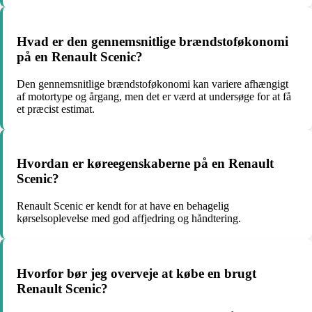
Hvad er den gennemsnitlige brændstoføkonomi
på en Renault Scenic?
Den gennemsnitlige brændstoføkonomi kan variere afhængigt
af motortype og årgang, men det er værd at undersøge for at få
et præcist estimat.
Hvordan er køreegenskaberne på en Renault
Scenic?
Renault Scenic er kendt for at have en behagelig
kørselsoplevelse med god affjedring og håndtering.
Hvorfor bør jeg overveje at købe en brugt
Renault Scenic?