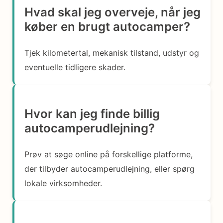
Hvad skal jeg overveje, når jeg
køber en brugt autocamper?
Tjek kilometertal, mekanisk tilstand, udstyr og
eventuelle tidligere skader.
Hvor kan jeg finde billig
autocamperudlejning?
Prøv at søge online på forskellige platforme,
der tilbyder autocamperudlejning, eller spørg
lokale virksomheder.