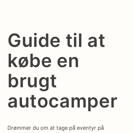
Guide til at
købe en
brugt
autocamper
Drømmer du om at tage på eventyr på