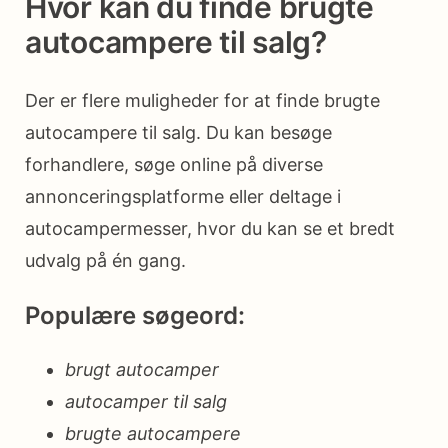
Hvor kan du finde brugte
autocampere til salg?
Der er flere muligheder for at finde brugte
autocampere til salg. Du kan besøge
forhandlere, søge online på diverse
annonceringsplatforme eller deltage i
autocampermesser, hvor du kan se et bredt
udvalg på én gang.
Populære søgeord:
brugt autocamper
autocamper til salg
brugte autocampere