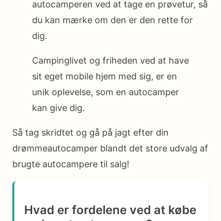
autocamperen ved at tage en prøvetur, så
du kan mærke om den er den rette for
dig.
Campinglivet og friheden ved at have
sit eget mobile hjem med sig, er en
unik oplevelse, som en autocamper
kan give dig.
Så tag skridtet og gå på jagt efter din
drømmeautocamper blandt det store udvalg af
brugte autocampere til salg!
Hvad er fordelene ved at købe