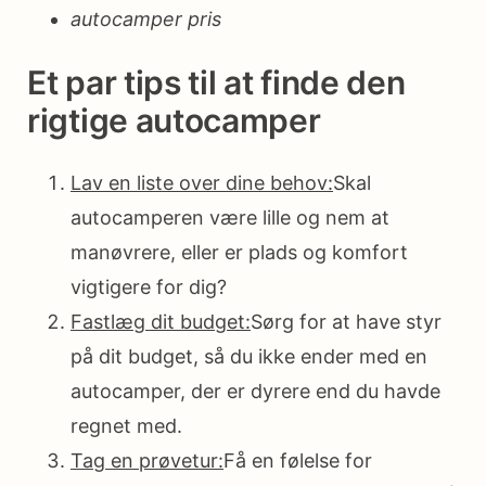
autocamper pris
Et par tips til at finde den
rigtige autocamper
Lav en liste over dine behov:
Skal
autocamperen være lille og nem at
manøvrere, eller er plads og komfort
vigtigere for dig?
Fastlæg dit budget:
Sørg for at have styr
på dit budget, så du ikke ender med en
autocamper, der er dyrere end du havde
regnet med.
Tag en prøvetur:
Få en følelse for