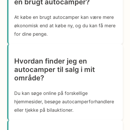
en brugt autocamper?
At købe en brugt autocamper kan være mere
økonomisk end at købe ny, og du kan få mere
for dine penge.
Hvordan finder jeg en
autocamper til salg i mit
område?
Du kan søge online på forskellige
hjemmesider, besøge autocamperforhandlere
eller tjekke på bilauktioner.