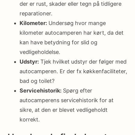
der er rust, skader eller tegn på tidligere
reparationer.
Kilometer:
Undersøg hvor mange
kilometer autocamperen har kørt, da det
kan have betydning for slid og
vedligeholdelse.
Udstyr:
Tjek hvilket udstyr der følger med
autocamperen. Er der fx køkkenfaciliteter,
bad og toilet?
Servicehistorik:
Spørg efter
autocamperens servicehistorik for at
sikre, at den er blevet vedligeholdt
korrekt.