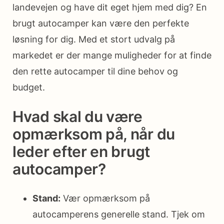
landevejen og have dit eget hjem med dig? En
brugt autocamper kan være den perfekte
løsning for dig. Med et stort udvalg på
markedet er der mange muligheder for at finde
den rette autocamper til dine behov og
budget.
Hvad skal du være
opmærksom på, når du
leder efter en brugt
autocamper?
Stand:
Vær opmærksom på
autocamperens generelle stand. Tjek om