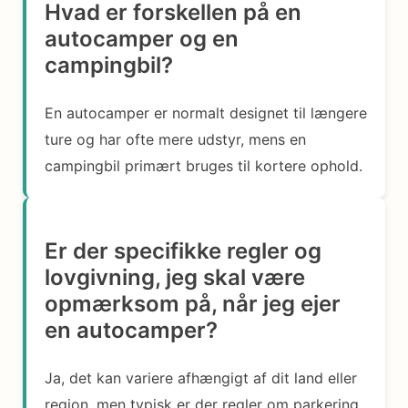
Hvad er forskellen på en
autocamper og en
campingbil?
En autocamper er normalt designet til længere
ture og har ofte mere udstyr, mens en
campingbil primært bruges til kortere ophold.
Er der specifikke regler og
lovgivning, jeg skal være
opmærksom på, når jeg ejer
en autocamper?
Ja, det kan variere afhængigt af dit land eller
region, men typisk er der regler om parkering,