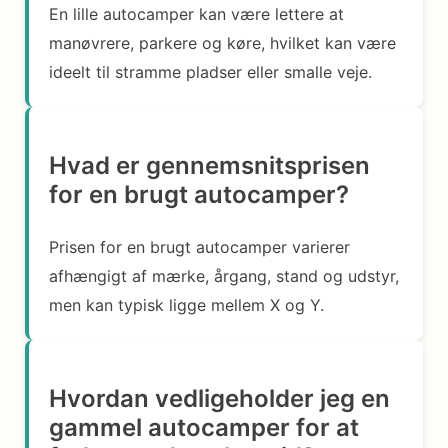
En lille autocamper kan være lettere at
manøvrere, parkere og køre, hvilket kan være
ideelt til stramme pladser eller smalle veje.
Hvad er gennemsnitsprisen
for en brugt autocamper?
Prisen for en brugt autocamper varierer
afhængigt af mærke, årgang, stand og udstyr,
men kan typisk ligge mellem X og Y.
Hvordan vedligeholder jeg en
gammel autocamper for at