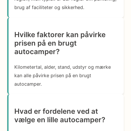
brug af faciliteter og sikkerhed.
Hvilke faktorer kan påvirke
prisen på en brugt
autocamper?
Kilometertal, alder, stand, udstyr og mærke
kan alle påvirke prisen på en brugt
autocamper.
Hvad er fordelene ved at
vælge en lille autocamper?