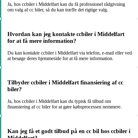
Ja, hos ccbiler i Middelfart kan du få professionel rådgivning
om valg af cc biler, så du kan træffe det rigtige valg.
Hvordan kan jeg kontakte ccbiler i Middelfart
for at få mere information?
Du kan kontakte ccbiler i Middelfart via telefon, e-mail eller ved
at besøge deres hjemmeside for at få mere information.
Tilbyder ccbiler i Middelfart finansiering af cc
biler?
Ja, hos ccbiler i Middelfart kan du typisk få tilbud om
finansiering af cc biler for at gøre købsprocessen nemmere.
Kan jeg få et godt tilbud på en cc bil hos ccbiler i
Middelfart?