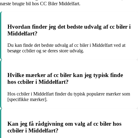
næste brugte bil hos CC Biler Middelfart.
Hvordan finder jeg det bedste udvalg af cc biler i
Middelfart?
Du kan finde det bedste udvalg af cc biler i Middelfart ved at
besøge ccbiler og se deres store udvalg.
Hvilke mærker af cc biler kan jeg typisk finde
hos ccbiler i Middelfart?
Hos ccbiler i Middelfart finder du typisk populære mærker som
[specifikke mærker].
Kan jeg få rådgivning om valg af cc biler hos
ccbiler i Middelfart?