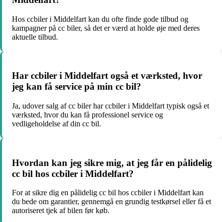
Hos ccbiler i Middelfart kan du ofte finde gode tilbud og
kampagner på cc biler, så det er værd at holde øje med deres
aktuelle tilbud.
Har ccbiler i Middelfart også et værksted, hvor
jeg kan få service på min cc bil?
Ja, udover salg af cc biler har ccbiler i Middelfart typisk også et
værksted, hvor du kan få professionel service og
vedligeholdelse af din cc bil.
Hvordan kan jeg sikre mig, at jeg får en pålidelig
cc bil hos ccbiler i Middelfart?
For at sikre dig en pålidelig cc bil hos ccbiler i Middelfart kan
du bede om garantier, gennemgå en grundig testkørsel eller få et
autoriseret tjek af bilen før køb.