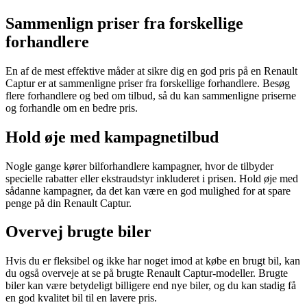
Sammenlign priser fra forskellige
forhandlere
En af de mest effektive måder at sikre dig en god pris på en Renault
Captur er at sammenligne priser fra forskellige forhandlere. Besøg
flere forhandlere og bed om tilbud, så du kan sammenligne priserne
og forhandle om en bedre pris.
Hold øje med kampagnetilbud
Nogle gange kører bilforhandlere kampagner, hvor de tilbyder
specielle rabatter eller ekstraudstyr inkluderet i prisen. Hold øje med
sådanne kampagner, da det kan være en god mulighed for at spare
penge på din Renault Captur.
Overvej brugte biler
Hvis du er fleksibel og ikke har noget imod at købe en brugt bil, kan
du også overveje at se på brugte Renault Captur-modeller. Brugte
biler kan være betydeligt billigere end nye biler, og du kan stadig få
en god kvalitet bil til en lavere pris.