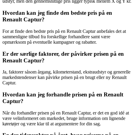
udstyr, men den gennemsnitlige pris ligger typisk mellem X og Y kr.
Hvordan kan jeg finde den bedste pris på en
Renault Captur?
For at finde den bedste pris på en Renault Captur anbefales det at
sammenligne tilbud fra forskellige forhandlere samt være
opmærksom på eventuelle kampagner og rabatter.
Er der særlige faktorer, der påvirker prisen på en
Renault Captur?
Ja, faktorer såsom årgang, kilometerstand, ekstraudstyr og generelle
markedstendenser kan påvirke prisen på en brugt eller ny Renault
Captur.
Hvordan kan jeg forhandle prisen på en Renault
Captur?
Når du forhandler prisen på en Renault Captur, er det en god idé at
være velinformeret om markedet, bruge information om lignende
køretøjer og være klar til at argumentere for din sag.