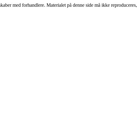
erskaber med forhandlere. Materialet på denne side må ikke reproduceres,