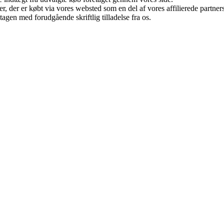
ter, der er købt via vores websted som en del af vores affilierede partn
tagen med forudgående skriftlig tilladelse fra os.