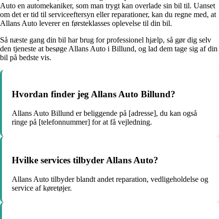
Auto en automekaniker, som man trygt kan overlade sin bil til. Uanset
om det er tid til serviceeftersyn eller reparationer, kan du regne med, at
Allans Auto leverer en førsteklasses oplevelse til din bil.
Så næste gang din bil har brug for professionel hjælp, så gør dig selv
den tjeneste at besøge Allans Auto i Billund, og lad dem tage sig af din
bil på bedste vis.
Hvordan finder jeg Allans Auto Billund?
Allans Auto Billund er beliggende på [adresse], du kan også
ringe på [telefonnummer] for at få vejledning.
Hvilke services tilbyder Allans Auto?
Allans Auto tilbyder blandt andet reparation, vedligeholdelse og
service af køretøjer.