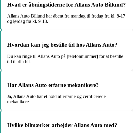
Hvad er åbningstiderne for Allans Auto Billund?
Allans Auto Billund har åbent fra mandag til fredag fra kl. 8-17
og lørdag fra kl. 9-13.
Hvordan kan jeg bestille tid hos Allans Auto?
Du kan ringe til Allans Auto på [telefonnummer] for at bestille
tid til din bil.
Har Allans Auto erfarne mekanikere?
Ja, Allans Auto har et hold af erfarne og certificerede
mekanikere.
Hvilke bilmærker arbejder Allans Auto med?