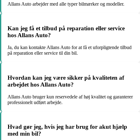
Allans Auto arbejder med alle typer bilmærker og modeller.
Kan jeg få et tilbud på reparation eller service
hos Allans Auto?
Ja, du kan kontakte Allans Auto for at få et uforpligtende tilbud
på reparation eller service til din bil.
Hvordan kan jeg være sikker på kvaliteten af
arbejdet hos Allans Auto?
Allans Auto bruger kun reservedele af høj kvalitet og garanterer
professionelt udført arbejde.
Hvad gør jeg, hvis jeg har brug for akut hjælp
med min bil?