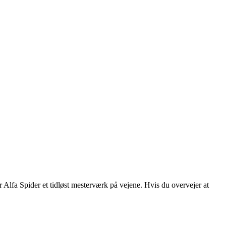
 Alfa Spider et tidløst mesterværk på vejene. Hvis du overvejer at