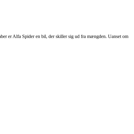
ber er Alfa Spider en bil, der skiller sig ud fra mængden. Uanset om