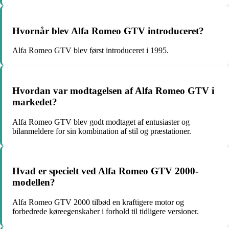
Hvornår blev Alfa Romeo GTV introduceret?
Alfa Romeo GTV blev først introduceret i 1995.
Hvordan var modtagelsen af Alfa Romeo GTV i
markedet?
Alfa Romeo GTV blev godt modtaget af entusiaster og
bilanmeldere for sin kombination af stil og præstationer.
Hvad er specielt ved Alfa Romeo GTV 2000-
modellen?
Alfa Romeo GTV 2000 tilbød en kraftigere motor og
forbedrede køreegenskaber i forhold til tidligere versioner.