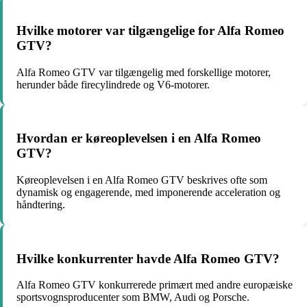
Hvilke motorer var tilgængelige for Alfa Romeo
GTV?
Alfa Romeo GTV var tilgængelig med forskellige motorer,
herunder både firecylindrede og V6-motorer.
Hvordan er køreoplevelsen i en Alfa Romeo
GTV?
Køreoplevelsen i en Alfa Romeo GTV beskrives ofte som
dynamisk og engagerende, med imponerende acceleration og
håndtering.
Hvilke konkurrenter havde Alfa Romeo GTV?
Alfa Romeo GTV konkurrerede primært med andre europæiske
sportsvognsproducenter som BMW, Audi og Porsche.