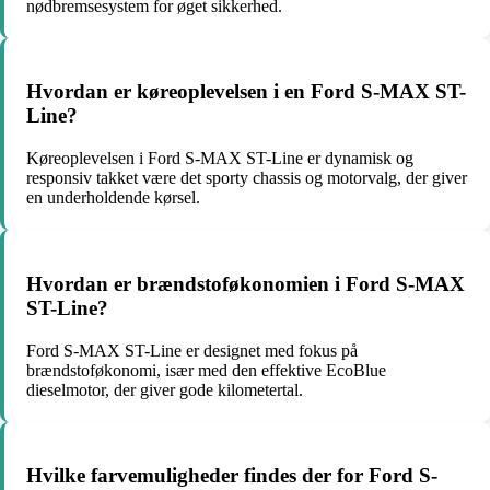
nødbremsesystem for øget sikkerhed.
Hvordan er køreoplevelsen i en Ford S-MAX ST-
Line?
Køreoplevelsen i Ford S-MAX ST-Line er dynamisk og
responsiv takket være det sporty chassis og motorvalg, der giver
en underholdende kørsel.
Hvordan er brændstoføkonomien i Ford S-MAX
ST-Line?
Ford S-MAX ST-Line er designet med fokus på
brændstoføkonomi, især med den effektive EcoBlue
dieselmotor, der giver gode kilometertal.
Hvilke farvemuligheder findes der for Ford S-