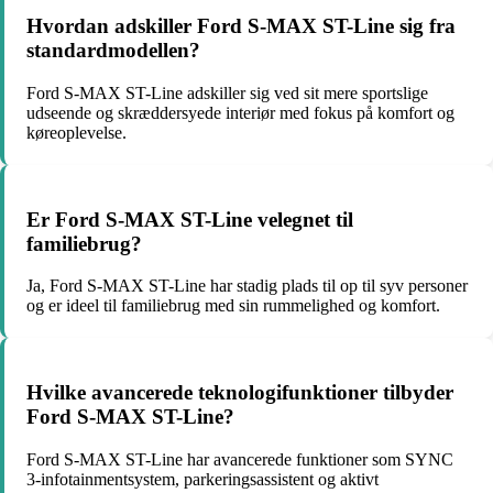
Hvordan adskiller Ford S-MAX ST-Line sig fra
standardmodellen?
Ford S-MAX ST-Line adskiller sig ved sit mere sportslige
udseende og skræddersyede interiør med fokus på komfort og
køreoplevelse.
Er Ford S-MAX ST-Line velegnet til
familiebrug?
Ja, Ford S-MAX ST-Line har stadig plads til op til syv personer
og er ideel til familiebrug med sin rummelighed og komfort.
Hvilke avancerede teknologifunktioner tilbyder
Ford S-MAX ST-Line?
Ford S-MAX ST-Line har avancerede funktioner som SYNC
3-infotainmentsystem, parkeringsassistent og aktivt