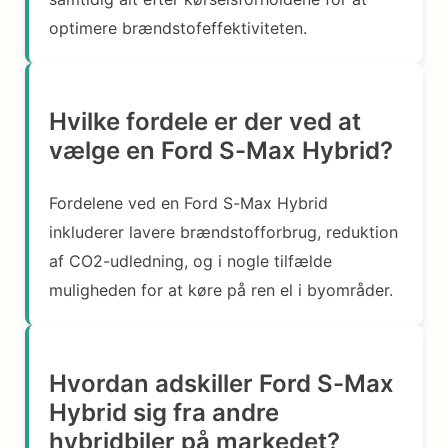
optimere brændstofeffektiviteten.
Hvilke fordele er der ved at
vælge en Ford S-Max Hybrid?
Fordelene ved en Ford S-Max Hybrid
inkluderer lavere brændstofforbrug, reduktion
af CO2-udledning, og i nogle tilfælde
muligheden for at køre på ren el i byområder.
Hvordan adskiller Ford S-Max
Hybrid sig fra andre
hybridbiler på markedet?