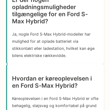
opladningsmuligheder
tilgængelige for en Ford S-
Max Hybrid?
Ja, nogle Ford S-Max Hybrid-modeller har
mulighed for at oplade batteriet via
stikkontakt eller ladestation, hvilket kan øge
bilens elektriske rækkevidde.
Hvordan er køreoplevelsen i
en Ford S-Max Hybrid?
Køreoplevelsen i en Ford S-Max Hybrid er ofte
behagelig, støjsvag og komfortabel på grund