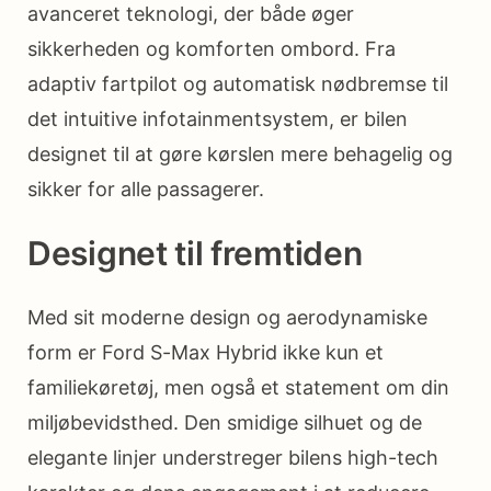
avanceret teknologi, der både øger
sikkerheden og komforten ombord. Fra
adaptiv fartpilot og automatisk nødbremse til
det intuitive infotainmentsystem, er bilen
designet til at gøre kørslen mere behagelig og
sikker for alle passagerer.
Designet til fremtiden
Med sit moderne design og aerodynamiske
form er Ford S-Max Hybrid ikke kun et
familiekøretøj, men også et statement om din
miljøbevidsthed. Den smidige silhuet og de
elegante linjer understreger bilens high-tech