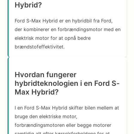
Hybrid?
Ford S-Max Hybrid er en hybridbil fra Ford,
der kombinerer en forbrændingsmotor med en
elektrisk motor for at opnå bedre
brændstofeffektivitet.
Hvordan fungerer
hybridteknologien i en Ford S-
Max Hybrid?
I en Ford S-Max Hybrid skifter bilen mellem at
bruge den elektriske motor,
forbrændingsmotoren eller begge motorer
samtidig alt efter kørselsforholdene for at