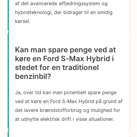
af det avancerede affjedringssystem og
hybridteknologi, der bidrager til en smidig
kørsel.
Kan man spare penge ved at
køre en Ford S-Max Hybrid i
stedet for en traditionel
benzinbil?
Ja, over tid kan man potentielt spare penge
ved at køre en Ford S-Max Hybrid på grund af
det lavere brændstofforbrug og mulighed for
at udnytte elektrisk drift i visse situationer.