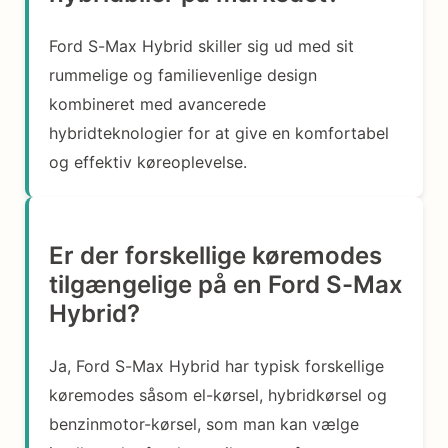
Ford S-Max Hybrid skiller sig ud med sit
rummelige og familievenlige design
kombineret med avancerede
hybridteknologier for at give en komfortabel
og effektiv køreoplevelse.
Er der forskellige køremodes
tilgængelige på en Ford S-Max
Hybrid?
Ja, Ford S-Max Hybrid har typisk forskellige
køremodes såsom el-kørsel, hybridkørsel og
benzinmotor-kørsel, som man kan vælge