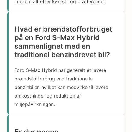
imellem alt efter kørestil og præferencer.
Hvad er brændstofforbruget
på en Ford S-Max Hybrid
sammenlignet med en
traditionel benzindrevet bil?
Ford S-Max Hybrid har generelt et lavere
brændstofforbrug end traditionelle
benzinbiler, hvilket kan medvirke til lavere
omkostninger og reduktion af
miljøpåvirkningen.
Er der nogen