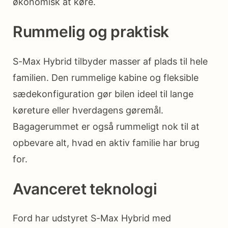
økonomisk at køre.
Rummelig og praktisk
S-Max Hybrid tilbyder masser af plads til hele
familien. Den rummelige kabine og fleksible
sædekonfiguration gør bilen ideel til lange
køreture eller hverdagens gøremål.
Bagagerummet er også rummeligt nok til at
opbevare alt, hvad en aktiv familie har brug
for.
Avanceret teknologi
Ford har udstyret S-Max Hybrid med