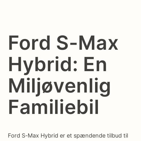
Ford S-Max
Hybrid: En
Miljøvenlig
Familiebil
Ford S-Max Hybrid er et spændende tilbud til