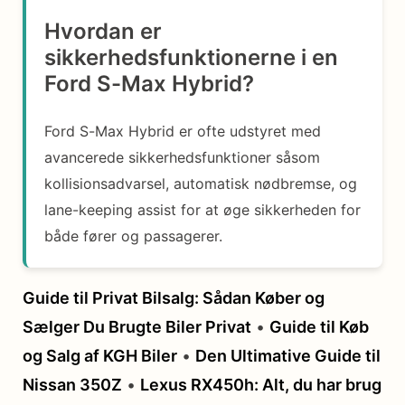
Hvordan er
sikkerhedsfunktionerne i en
Ford S-Max Hybrid?
Ford S-Max Hybrid er ofte udstyret med
avancerede sikkerhedsfunktioner såsom
kollisionsadvarsel, automatisk nødbremse, og
lane-keeping assist for at øge sikkerheden for
både fører og passagerer.
Guide til Privat Bilsalg: Sådan Køber og
Sælger Du Brugte Biler Privat
•
Guide til Køb
og Salg af KGH Biler
•
Den Ultimative Guide til
Nissan 350Z
•
Lexus RX450h: Alt, du har brug