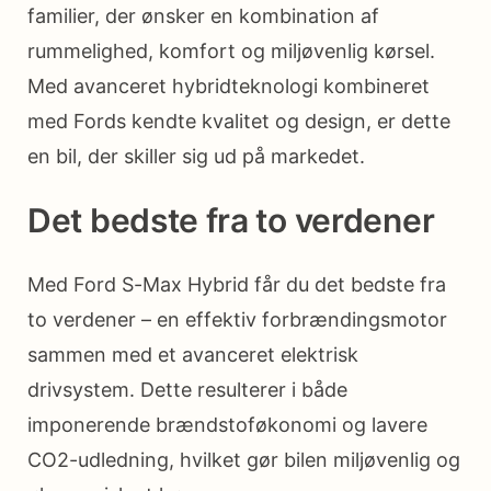
familier, der ønsker en kombination af
rummelighed, komfort og miljøvenlig kørsel.
Med avanceret hybridteknologi kombineret
med Fords kendte kvalitet og design, er dette
en bil, der skiller sig ud på markedet.
Det bedste fra to verdener
Med Ford S-Max Hybrid får du det bedste fra
to verdener – en effektiv forbrændingsmotor
sammen med et avanceret elektrisk
drivsystem. Dette resulterer i både
imponerende brændstoføkonomi og lavere
CO2-udledning, hvilket gør bilen miljøvenlig og