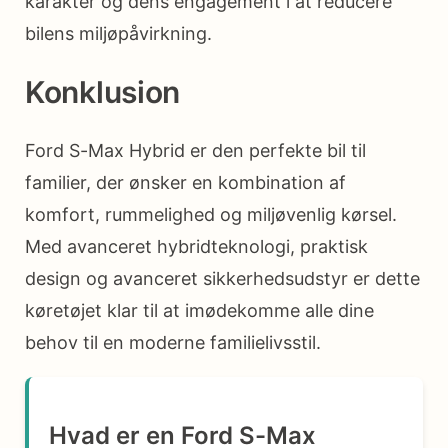
karakter og dens engagement i at reducere
bilens miljøpåvirkning.
Konklusion
Ford S-Max Hybrid er den perfekte bil til
familier, der ønsker en kombination af
komfort, rummelighed og miljøvenlig kørsel.
Med avanceret hybridteknologi, praktisk
design og avanceret sikkerhedsudstyr er dette
køretøjet klar til at imødekomme alle dine
behov til en moderne familielivsstil.
Hvad er en Ford S-Max