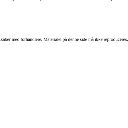
erskaber med forhandlere. Materialet på denne side må ikke reproduceres,