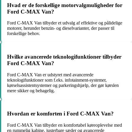
Hvad er de forskellige motorvalgmuligheder for
Ford C-MAX Van?
Ford C-MAX Van tilbyder et udvalg af effektive og pålidelige
motorer, herunder benzin- og dieselvarianter, der passer til
forskellige behov.
Hvilke avancerede teknologifunktioner tilbyder
Ford C-MAX Van?
Ford C-MAX Van er udstyret med avancerede
teknologifunktioner som f.eks. infotainment-systemer,
kørselsassistentsystemer og parkeringshjælp, der gør kørslen
mere sikker og behagelig.
Hvordan er komforten i Ford C-MAX Van?
Ford C-MAX Van tilbyder en komfortabel køreoplevelse med
en rummelig kabine, justerbare sæder og avancerede