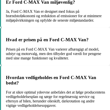
Er Ford C-MAX Van miljøvenlig?
Ja, Ford C-MAX Van er designet med fokus på
brændstoføkonomi og reduktion af emissioner for at minimere
miljøpåvirkningen og opfylde de seneste miljøstandarder.
Hvad er prisen på en Ford C-MAX Van?
Prisen på en Ford C-MAX Van varierer afhængigt af model,
udstyr og motorvalg, men den tilbyder god værdi for pengene
med sine mange funktioner og kvaliteter.
Hvordan vedligeholdes en Ford C-MAX Van
bedst?
For at sikre optimal ydeevne anbefales det at følge producentens
vedligeholdelsesplan og sørge for regelmæssig service og
eftersyn af bilen, herunder olieskift, dækrotation og andre
vigtige vedligeholdelsesopgaver.