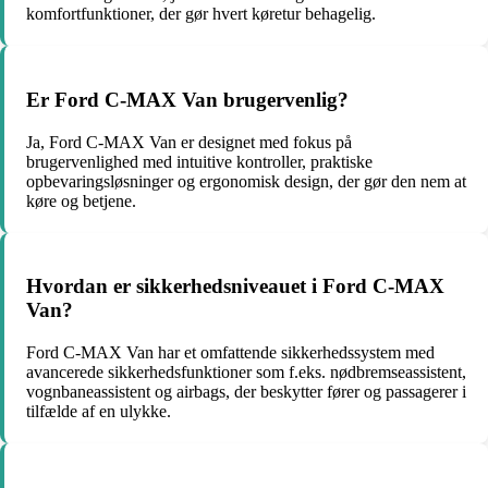
komfortfunktioner, der gør hvert køretur behagelig.
Er Ford C-MAX Van brugervenlig?
Ja, Ford C-MAX Van er designet med fokus på
brugervenlighed med intuitive kontroller, praktiske
opbevaringsløsninger og ergonomisk design, der gør den nem at
køre og betjene.
Hvordan er sikkerhedsniveauet i Ford C-MAX
Van?
Ford C-MAX Van har et omfattende sikkerhedssystem med
avancerede sikkerhedsfunktioner som f.eks. nødbremseassistent,
vognbaneassistent og airbags, der beskytter fører og passagerer i
tilfælde af en ulykke.