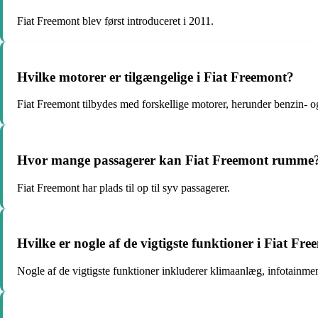
Fiat Freemont blev først introduceret i 2011.
Hvilke motorer er tilgængelige i Fiat Freemont?
Fiat Freemont tilbydes med forskellige motorer, herunder benzin- o
Hvor mange passagerer kan Fiat Freemont rumme
Fiat Freemont har plads til op til syv passagerer.
Hvilke er nogle af de vigtigste funktioner i Fiat Fr
Nogle af de vigtigste funktioner inkluderer klimaanlæg, infotainme