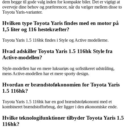
dem begge til gode valg inden for kompakte biler. Det er vigtigt at
overveje dine behov og præferencer, når du vælger mellem disse to
Toyota Yaris-varianter.
Hvilken type Toyota Yaris findes med en motor på
1,5 liter og 116 hestekræfter?
Toyota Yaris 1.5 116hk findes i Style og Active modellerne.
Hvad adskiller Toyota Yaris 1.5 116hk Style fra
Active-modellen?
Style-modellen har en mere luksuriøs og sofistikeret udstråling,
mens Active-modellen har et mere sporty design.
Hvordan er brændstoføkonomien for Toyota Yaris
1.5 116hk?
Toyota Yaris 1.5 116hk har en god brændstoføkonomi med et
kombineret brændstofforbrug, der ligger i den økonomiske ende.
Hvilke teknologifunktioner tilbyder Toyota Yaris 1.5
116hk?