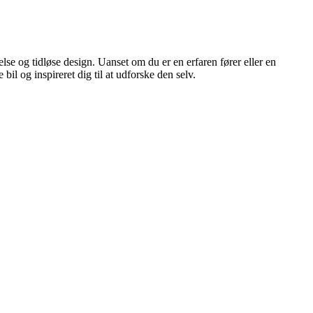
se og tidløse design. Uanset om du er en erfaren fører eller en
bil og inspireret dig til at udforske den selv.