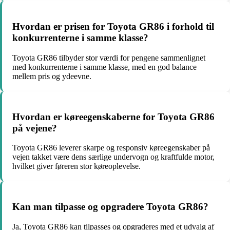
Hvordan er prisen for Toyota GR86 i forhold til
konkurrenterne i samme klasse?
Toyota GR86 tilbyder stor værdi for pengene sammenlignet
med konkurrenterne i samme klasse, med en god balance
mellem pris og ydeevne.
Hvordan er køreegenskaberne for Toyota GR86
på vejene?
Toyota GR86 leverer skarpe og responsiv køreegenskaber på
vejen takket være dens særlige undervogn og kraftfulde motor,
hvilket giver føreren stor køreoplevelse.
Kan man tilpasse og opgradere Toyota GR86?
Ja, Toyota GR86 kan tilpasses og opgraderes med et udvalg af