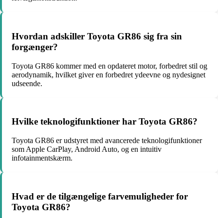
Hvordan adskiller Toyota GR86 sig fra sin
forgænger?
Toyota GR86 kommer med en opdateret motor, forbedret stil og
aerodynamik, hvilket giver en forbedret ydeevne og nydesignet
udseende.
Hvilke teknologifunktioner har Toyota GR86?
Toyota GR86 er udstyret med avancerede teknologifunktioner
som Apple CarPlay, Android Auto, og en intuitiv
infotainmentskærm.
Hvad er de tilgængelige farvemuligheder for
Toyota GR86?