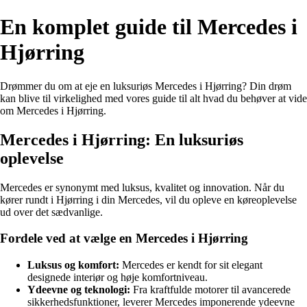
En komplet guide til Mercedes i
Hjørring
Drømmer du om at eje en luksuriøs Mercedes i Hjørring? Din drøm
kan blive til virkelighed med vores guide til alt hvad du behøver at vide
om Mercedes i Hjørring.
Mercedes i Hjørring: En luksuriøs
oplevelse
Mercedes er synonymt med luksus, kvalitet og innovation. Når du
kører rundt i Hjørring i din Mercedes, vil du opleve en køreoplevelse
ud over det sædvanlige.
Fordele ved at vælge en Mercedes i Hjørring
Luksus og komfort:
Mercedes er kendt for sit elegant
designede interiør og høje komfortniveau.
Ydeevne og teknologi:
Fra kraftfulde motorer til avancerede
sikkerhedsfunktioner, leverer Mercedes imponerende ydeevne