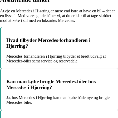
At eje en Mercedes i Hjørring er mere end bare at have en bil – det er
en livsstil. Med vores guide håber vi, at du er klar til at tage skridtet
mod at køre i stil med en luksuriøs Mercedes.
Hvad tilbyder Mercedes-forhandleren i
Hjørring?
Mercedes-forhandleren i Hjørring tilbyder et bredt udvalg af
Mercedes-biler samt service og reservedele.
Kan man købe brugte Mercedes-biler hos
Mercedes i Hjørring?
Ja, hos Mercedes i Hjørring kan man købe både nye og brugte
Mercedes-biler.