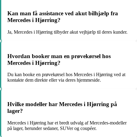
Kan man få assistance ved akut bilhjælp fra
Mercedes i Hjørring?
Ja, Mercedes i Hjørring tilbyder akut vejhjælp til deres kunder.
Hvordan booker man en prøvekørsel hos
Mercedes i Hjørring?
Du kan booke en prøvekørsel hos Mercedes i Hjørring ved at
kontakte dem direkte eller via deres hjemmeside.
Hvilke modeller har Mercedes i Hjørring på
lager?
Mercedes i Hjørring har et bredt udvalg af Mercedes-modeller
på lager, herunder sedaner, SUVer og coupéer.