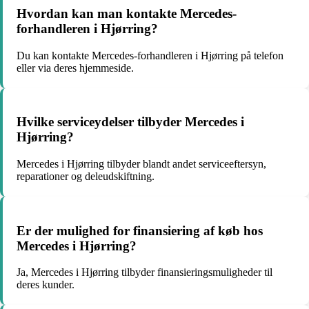
Hvordan kan man kontakte Mercedes-
forhandleren i Hjørring?
Du kan kontakte Mercedes-forhandleren i Hjørring på telefon
eller via deres hjemmeside.
Hvilke serviceydelser tilbyder Mercedes i
Hjørring?
Mercedes i Hjørring tilbyder blandt andet serviceeftersyn,
reparationer og deleudskiftning.
Er der mulighed for finansiering af køb hos
Mercedes i Hjørring?
Ja, Mercedes i Hjørring tilbyder finansieringsmuligheder til
deres kunder.