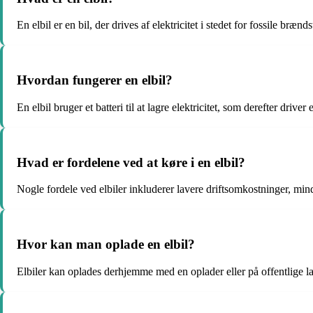
En elbil er en bil, der drives af elektricitet i stedet for fossile brænds
Hvordan fungerer en elbil?
En elbil bruger et batteri til at lagre elektricitet, som derefter driver e
Hvad er fordelene ved at køre i en elbil?
Nogle fordele ved elbiler inkluderer lavere driftsomkostninger, mi
Hvor kan man oplade en elbil?
Elbiler kan oplades derhjemme med en oplader eller på offentlige la