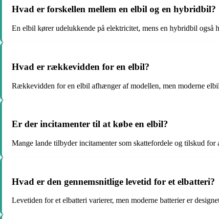
Hvad er forskellen mellem en elbil og en hybridbil?
En elbil kører udelukkende på elektricitet, mens en hybridbil også 
Hvad er rækkevidden for en elbil?
Rækkevidden for en elbil afhænger af modellen, men moderne elbile
Er der incitamenter til at købe en elbil?
Mange lande tilbyder incitamenter som skattefordele og tilskud for a
Hvad er den gennemsnitlige levetid for et elbatteri?
Levetiden for et elbatteri varierer, men moderne batterier er designet