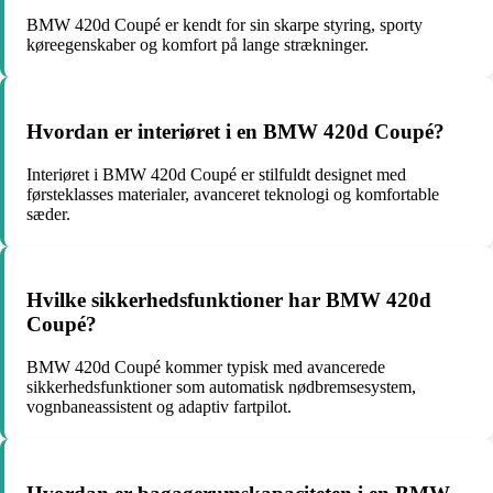
BMW 420d Coupé er kendt for sin skarpe styring, sporty
køreegenskaber og komfort på lange strækninger.
Hvordan er interiøret i en BMW 420d Coupé?
Interiøret i BMW 420d Coupé er stilfuldt designet med
førsteklasses materialer, avanceret teknologi og komfortable
sæder.
Hvilke sikkerhedsfunktioner har BMW 420d
Coupé?
BMW 420d Coupé kommer typisk med avancerede
sikkerhedsfunktioner som automatisk nødbremsesystem,
vognbaneassistent og adaptiv fartpilot.