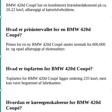
BMW 420d Coupé har en kombineret brændstoføkonomi på ca.
20-22 km/l, afhængigt af kørselsforholdene.
Hvad er prisintervallet for en BMW 420d
Coupé?
Prisen for en ny BMW 420d Coupé starter normalt fra 600.000
kr. og opad afhængigt af ekstraudstyr.
Hvad er topfarten for BMW 420d Coupé?
Topfarten for BMW 420d Coupé ligger omkring 235 km/t, men
kan være begrænset af fabrikanten.
Hvordan er køreegenskaberne for BMW 420d
Coupé?