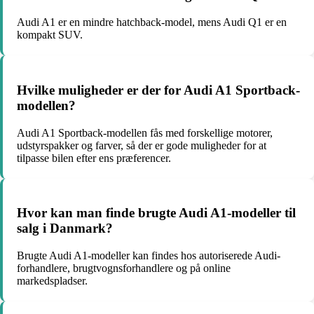
Audi A1 er en mindre hatchback-model, mens Audi Q1 er en
kompakt SUV.
Hvilke muligheder er der for Audi A1 Sportback-
modellen?
Audi A1 Sportback-modellen fås med forskellige motorer,
udstyrspakker og farver, så der er gode muligheder for at
tilpasse bilen efter ens præferencer.
Hvor kan man finde brugte Audi A1-modeller til
salg i Danmark?
Brugte Audi A1-modeller kan findes hos autoriserede Audi-
forhandlere, brugtvognsforhandlere og på online
markedspladser.