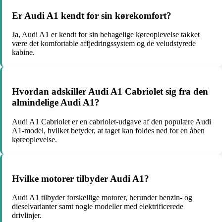
Er Audi A1 kendt for sin kørekomfort?
Ja, Audi A1 er kendt for sin behagelige køreoplevelse takket
være det komfortable affjedringssystem og de veludstyrede
kabine.
Hvordan adskiller Audi A1 Cabriolet sig fra den
almindelige Audi A1?
Audi A1 Cabriolet er en cabriolet-udgave af den populære Audi
A1-model, hvilket betyder, at taget kan foldes ned for en åben
køreoplevelse.
Hvilke motorer tilbyder Audi A1?
Audi A1 tilbyder forskellige motorer, herunder benzin- og
dieselvarianter samt nogle modeller med elektrificerede
drivlinjer.