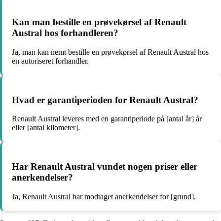
Kan man bestille en prøvekørsel af Renault
Austral hos forhandleren?
Ja, man kan nemt bestille en prøvekørsel af Renault Austral hos
en autoriseret forhandler.
Hvad er garantiperioden for Renault Austral?
Renault Austral leveres med en garantiperiode på [antal år] år
eller [antal kilometer].
Har Renault Austral vundet nogen priser eller
anerkendelser?
Ja, Renault Austral har modtaget anerkendelser for [grund].