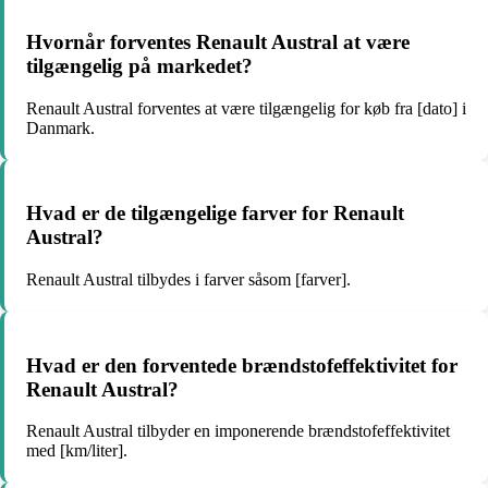
Hvornår forventes Renault Austral at være
tilgængelig på markedet?
Renault Austral forventes at være tilgængelig for køb fra [dato] i
Danmark.
Hvad er de tilgængelige farver for Renault
Austral?
Renault Austral tilbydes i farver såsom [farver].
Hvad er den forventede brændstofeffektivitet for
Renault Austral?
Renault Austral tilbyder en imponerende brændstofeffektivitet
med [km/liter].