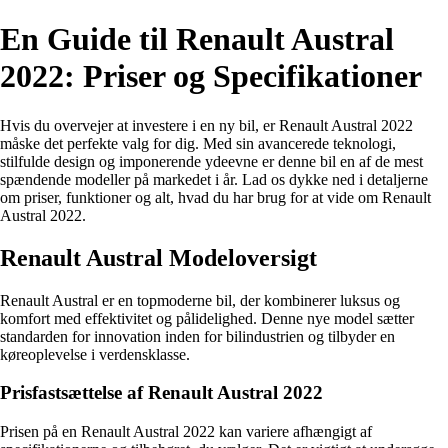
En Guide til Renault Austral
2022: Priser og Specifikationer
Hvis du overvejer at investere i en ny bil, er Renault Austral 2022
måske det perfekte valg for dig. Med sin avancerede teknologi,
stilfulde design og imponerende ydeevne er denne bil en af de mest
spændende modeller på markedet i år. Lad os dykke ned i detaljerne
om priser, funktioner og alt, hvad du har brug for at vide om Renault
Austral 2022.
Renault Austral Modeloversigt
Renault Austral er en topmoderne bil, der kombinerer luksus og
komfort med effektivitet og pålidelighed. Denne nye model sætter
standarden for innovation inden for bilindustrien og tilbyder en
køreoplevelse i verdensklasse.
Prisfastsættelse af Renault Austral 2022
Prisen på en Renault Austral 2022 kan variere afhængigt af