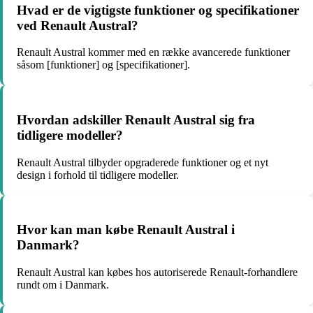
Hvad er de vigtigste funktioner og specifikationer
ved Renault Austral?
Renault Austral kommer med en række avancerede funktioner
såsom [funktioner] og [specifikationer].
Hvordan adskiller Renault Austral sig fra
tidligere modeller?
Renault Austral tilbyder opgraderede funktioner og et nyt
design i forhold til tidligere modeller.
Hvor kan man købe Renault Austral i
Danmark?
Renault Austral kan købes hos autoriserede Renault-forhandlere
rundt om i Danmark.